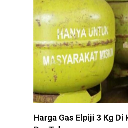
Harga Gas Elpiji 3 Kg Di