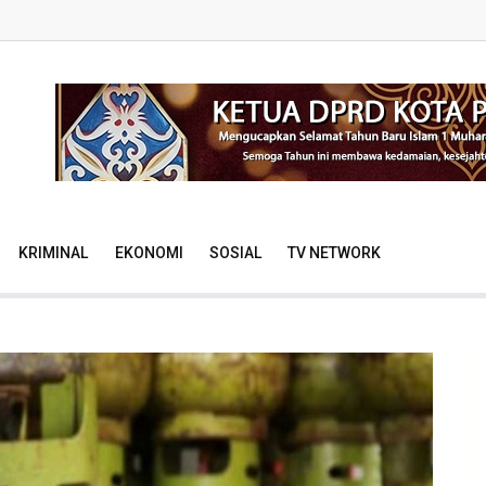
KRIMINAL
EKONOMI
SOSIAL
TV NETWORK