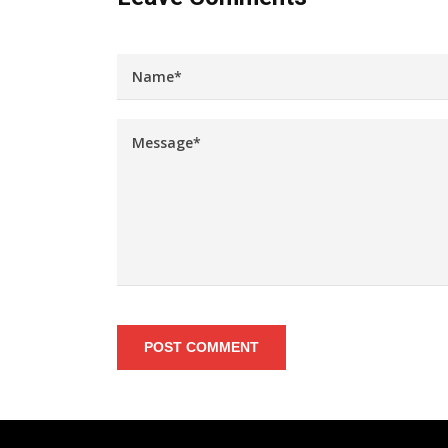
POST COMMENT