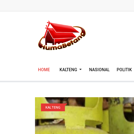
HOME
KALTENG
NASIONAL
POLITIK
KALTENG