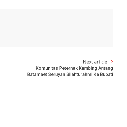
Next article
Komunitas Peternak Kambing Antang
Batamaet Seruyan Silahturahmi Ke Bupati