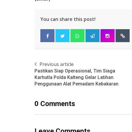
You can share this post!
Previous article
Pastikan Siap Operasional, Tim Siaga
Karhutla Polda Kalteng Gelar Latihan
Penggunaan Alat Pemadam Kebakaran
0 Comments
Leave Comments