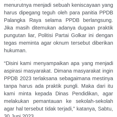
menurutnya menjadi sebuah keniscayaan yang
harus dipegang teguh oleh para panitia PPDB
Palangka Raya selama PPDB berlangsung.
Jika masih ditemukan adanya dugaan praktik
pungutan liar, Politisi Partai Golkar ini dengan
tegas meminta agar oknum tersebut diberikan
hukuman.
“Disini kami menyampaikan apa yang menjadi
aspirasi masyarakat. Dimana masyarakat ingin
PPDB 2023 terlaksana sebagaimana mestinya
tanpa harus ada praktik pungli. Maka dari itu
kami minta kepada Dinas Pendidikan, agar
melakukan pemantauan ke sekolah-sekolah
agar hal tersebut tidak terjadi,” katanya, Sabtu,
30 Juni 2023.