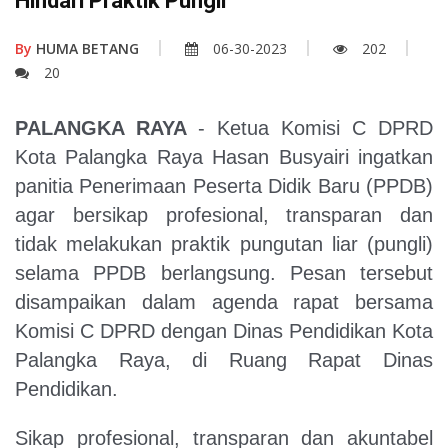
Hindari Praktik Pungli
By
HUMA BETANG
06-30-2023
202
20
PALANGKA RAYA
- Ketua Komisi C DPRD
Kota Palangka Raya Hasan Busyairi ingatkan
panitia Penerimaan Peserta Didik Baru (PPDB)
agar bersikap profesional, transparan dan
tidak melakukan praktik pungutan liar (pungli)
selama PPDB berlangsung. Pesan tersebut
disampaikan dalam agenda rapat bersama
Komisi C DPRD dengan Dinas Pendidikan Kota
Palangka Raya, di Ruang Rapat Dinas
Pendidikan.
Sikap profesional, transparan dan akuntabel