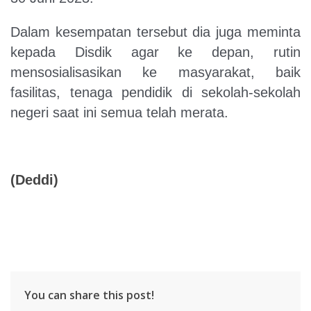
Dalam kesempatan tersebut dia juga meminta
kepada Disdik agar ke depan, rutin
mensosialisasikan ke masyarakat, baik
fasilitas, tenaga pendidik di sekolah-sekolah
negeri saat ini semua telah merata.
(Deddi)
You can share this post!