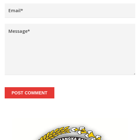
POST COMMENT