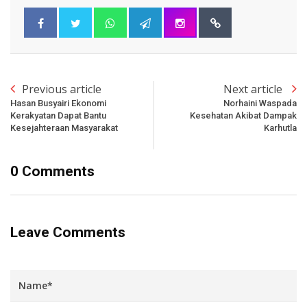
Previous article
Next article
Hasan Busyairi Ekonomi
Norhaini Waspada
Kerakyatan Dapat Bantu
Kesehatan Akibat Dampak
Kesejahteraan Masyarakat
Karhutla
0 Comments
Leave Comments