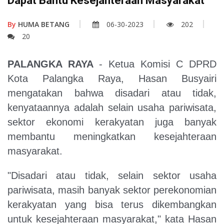
Dapat Bantu Kesejahteraan Masyarakat
By
HUMA BETANG
06-30-2023
202
20
PALANGKA RAYA
- Ketua Komisi C DPRD
Kota Palangka Raya, Hasan Busyairi
mengatakan bahwa disadari atau tidak,
kenyataannya adalah selain usaha pariwisata,
sektor ekonomi kerakyatan juga banyak
membantu meningkatkan kesejahteraan
masyarakat.
"Disadari atau tidak, selain sektor usaha
pariwisata, masih banyak sektor perekonomian
kerakyatan yang bisa terus dikembangkan
untuk kesejahteraan masyarakat," kata Hasan