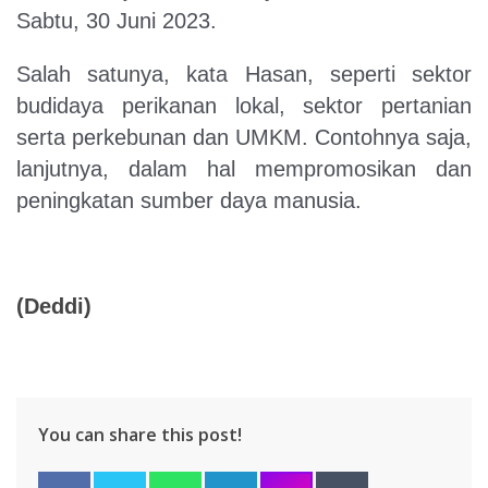
Sabtu, 30 Juni 2023.
Salah satunya, kata Hasan, seperti sektor
budidaya perikanan lokal, sektor pertanian
serta perkebunan dan UMKM. Contohnya saja,
lanjutnya, dalam hal mempromosikan dan
peningkatan sumber daya manusia.
(Deddi)
You can share this post!