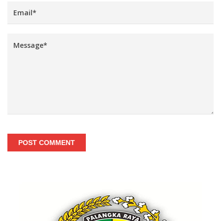
POST COMMENT