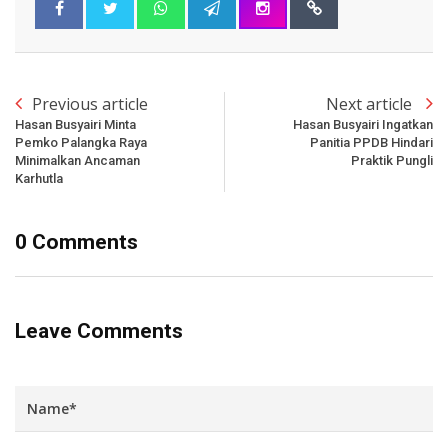
Previous article
Next article
Hasan Busyairi Minta
Hasan Busyairi Ingatkan
Pemko Palangka Raya
Panitia PPDB Hindari
Minimalkan Ancaman
Praktik Pungli
Karhutla
0 Comments
Leave Comments