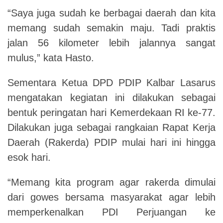
“Saya juga sudah ke berbagai daerah dan kita
memang sudah semakin maju. Tadi praktis
jalan 56 kilometer lebih jalannya sangat
mulus,” kata Hasto.
Sementara Ketua DPD PDIP Kalbar Lasarus
mengatakan kegiatan ini dilakukan sebagai
bentuk peringatan hari Kemerdekaan RI ke-77.
Dilakukan juga sebagai rangkaian Rapat Kerja
Daerah (Rakerda) PDIP mulai hari ini hingga
esok hari.
“Memang kita program agar rakerda dimulai
dari gowes bersama masyarakat agar lebih
memperkenalkan PDI Perjuangan ke