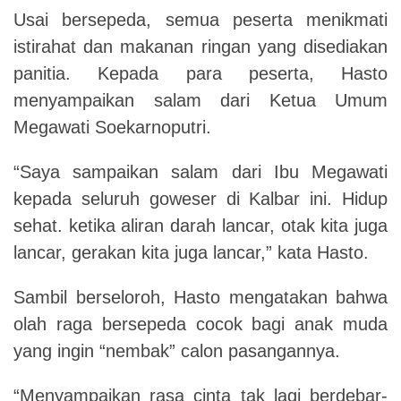
Usai bersepeda, semua peserta menikmati
istirahat dan makanan ringan yang disediakan
panitia. Kepada para peserta, Hasto
menyampaikan salam dari Ketua Umum
Megawati Soekarnoputri.
“Saya sampaikan salam dari Ibu Megawati
kepada seluruh goweser di Kalbar ini. Hidup
sehat. ketika aliran darah lancar, otak kita juga
lancar, gerakan kita juga lancar,” kata Hasto.
Sambil berseloroh, Hasto mengatakan bahwa
olah raga bersepeda cocok bagi anak muda
yang ingin “nembak” calon pasangannya.
“Menyampaikan rasa cinta tak lagi berdebar-