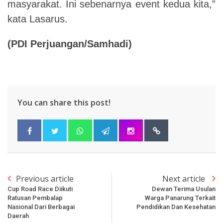
masyarakat. Ini sebenarnya event kedua kita,”
kata Lasarus.
(PDI Perjuangan/Samhadi)
You can share this post!
Previous article
Next article
Cup Road Race Diikuti
Dewan Terima Usulan
Ratusan Pembalap
Warga Panarung Terkait
Nasional Dari Berbagai
Pendidikan Dan Kesehatan
Daerah