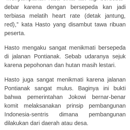
debar karena dengan bersepeda kan jadi
terbiasa melatih heart rate (detak jantung,
red),” kata Hasto yang disambut tawa ribuan
peserta.
Hasto mengaku sangat menikmati bersepeda
di jalanan Pontianak. Sebab udaranya sejuk
karena pepohonan dan hutan masih lestari.
Hasto juga sangat menikmati karena jalanan
Pontianak sangat mulus. Baginya ini bukti
bahwa pemerintahan Jokowi bernar-benar
komit melaksanakan prinsip pembangunan
Indonesia-sentris dimana pembangunan
dilakukan dari daerah atau desa.