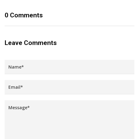
0 Comments
Leave Comments