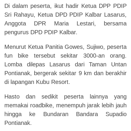
Di dalam peserta, ikut hadir Ketua DPP PDIP
Sri Rahayu, Ketua DPD PDIP Kalbar Lasarus,
Anggota DPR Maria Lestari, bersama
pengurus DPD PDIP Kalbar.
Menurut Ketua Panitia Gowes, Sujiwo, peserta
fun bike tersebut sekitar 3000-an orang.
Lomba dilepas Lasarus dari Taman Untan
Pontianak, bergerak sekitar 9 km dan berakhir
di lapangan Kubu Resort.
Hasto dan sedikit peserta lainnya yang
memakai roadbike, menempuh jarak lebih jauh
hingga ke Bundaran Bandara Supadio
Pontianak.