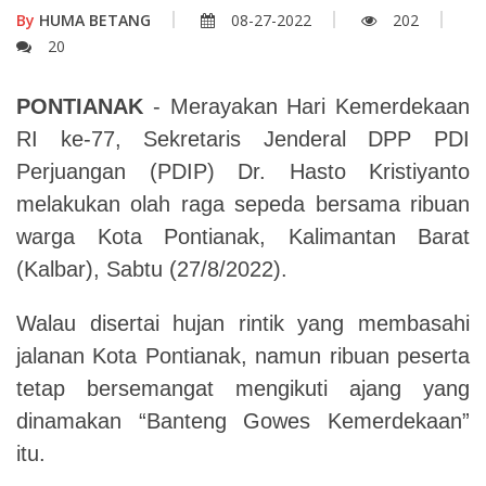
By
HUMA BETANG
08-27-2022
202
20
PONTIANAK
- Merayakan Hari Kemerdekaan
RI ke-77, Sekretaris Jenderal DPP PDI
Perjuangan (PDIP) Dr. Hasto Kristiyanto
melakukan olah raga sepeda bersama ribuan
warga Kota Pontianak, Kalimantan Barat
(Kalbar), Sabtu (27/8/2022).
Walau disertai hujan rintik yang membasahi
jalanan Kota Pontianak, namun ribuan peserta
tetap bersemangat mengikuti ajang yang
dinamakan “Banteng Gowes Kemerdekaan”
itu.