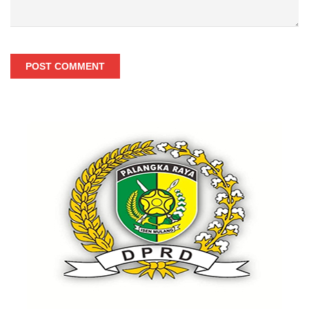
POST COMMENT