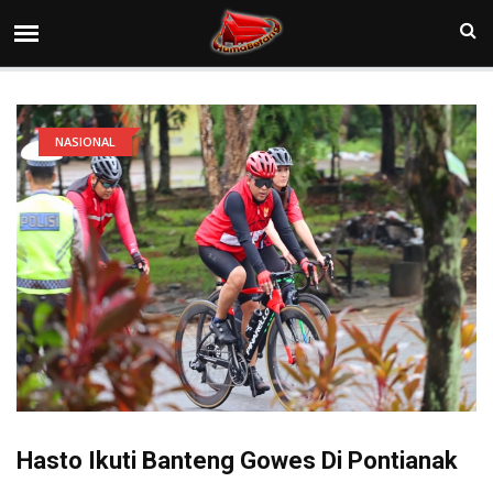
NASIONAL
Hasto Ikuti Banteng Gowes Di Pontianak