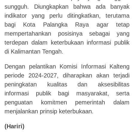
sungguh. Diungkapkan bahwa ada banyak
indikator yang perlu ditingkatkan, terutama
bagi Kota Palangka Raya agar tetap
mempertahankan posisinya sebagai yang
terdepan dalam keterbukaan informasi publik
di Kalimantan Tengah.
Dengan pelantikan Komisi Informasi Kalteng
periode 2024-2027, diharapkan akan terjadi
peningkatan kualitas dan aksesibilitas
informasi publik bagi masyarakat, serta
penguatan komitmen pemerintah dalam
menjalankan prinsip keterbukaan.
(Hariri)