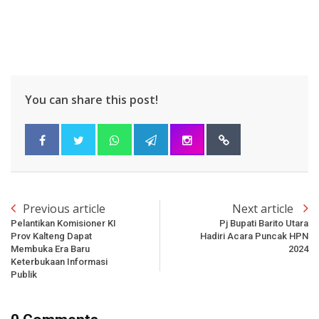
You can share this post!
Previous article
Next article
Pelantikan Komisioner KI
Pj Bupati Barito Utara
Prov Kalteng Dapat
Hadiri Acara Puncak HPN
Membuka Era Baru
2024
Keterbukaan Informasi
Publik