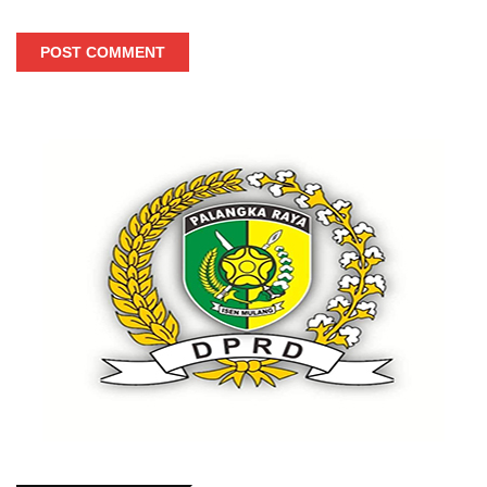
POST COMMENT