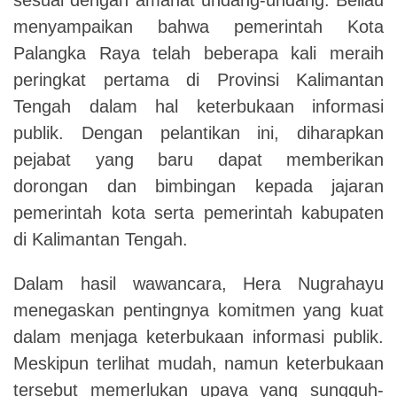
menyampaikan bahwa pemerintah Kota
Palangka Raya telah beberapa kali meraih
peringkat pertama di Provinsi Kalimantan
Tengah dalam hal keterbukaan informasi
publik. Dengan pelantikan ini, diharapkan
pejabat yang baru dapat memberikan
dorongan dan bimbingan kepada jajaran
pemerintah kota serta pemerintah kabupaten
di Kalimantan Tengah.
Dalam hasil wawancara, Hera Nugrahayu
menegaskan pentingnya komitmen yang kuat
dalam menjaga keterbukaan informasi publik.
Meskipun terlihat mudah, namun keterbukaan
tersebut memerlukan upaya yang sungguh-