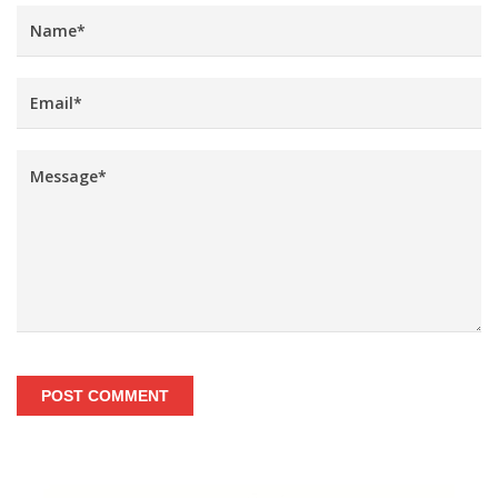
POST COMMENT