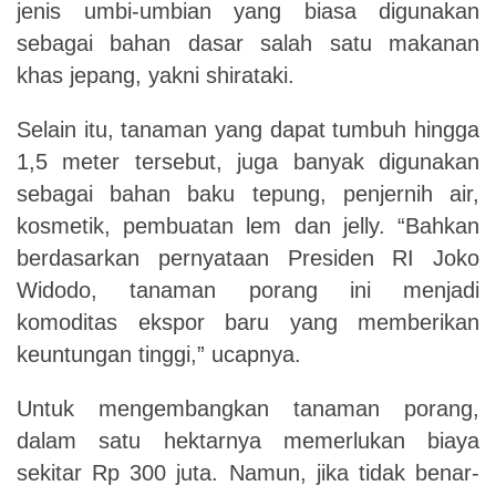
jenis umbi-umbian yang biasa digunakan
sebagai bahan dasar salah satu makanan
khas jepang, yakni shirataki.
Selain itu, tanaman yang dapat tumbuh hingga
1,5 meter tersebut, juga banyak digunakan
sebagai bahan baku tepung, penjernih air,
kosmetik, pembuatan lem dan jelly. “Bahkan
berdasarkan pernyataan Presiden RI Joko
Widodo, tanaman porang ini menjadi
komoditas ekspor baru yang memberikan
keuntungan tinggi,” ucapnya.
Untuk mengembangkan tanaman porang,
dalam satu hektarnya memerlukan biaya
sekitar Rp 300 juta. Namun, jika tidak benar-