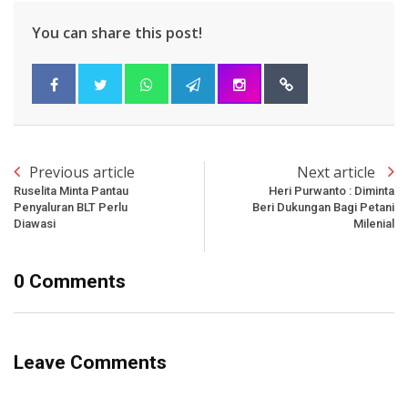
You can share this post!
Previous article
Next article
Ruselita Minta Pantau
Heri Purwanto : Diminta
Penyaluran BLT Perlu
Beri Dukungan Bagi Petani
Diawasi
Milenial
0 Comments
Leave Comments