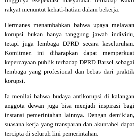
rakyat menuntut kehati-hatian dalam bekerja.
Hermanes menambahkan bahwa upaya melawan
korupsi bukan hanya tanggung jawab individu,
tetapi juga lembaga DPRD secara keseluruhan.
Komitmen ini diharapkan dapat memperkuat
kepercayaan publik terhadap DPRD Barsel sebagai
lembaga yang profesional dan bebas dari praktik
korupsi.
Ia menilai bahwa budaya antikorupsi di kalangan
anggota dewan juga bisa menjadi inspirasi bagi
instansi pemerintahan lainnya. Dengan demikian,
suasana kerja yang transparan dan akuntabel dapat
tercipta di seluruh lini pemerintahan.