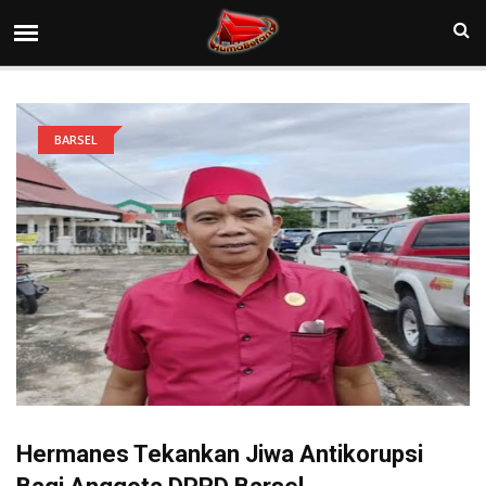
BARSEL
Hermanes Tekankan Jiwa Antikorupsi