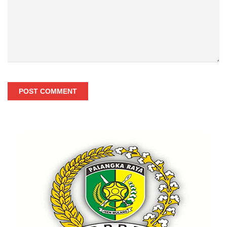
POST COMMENT