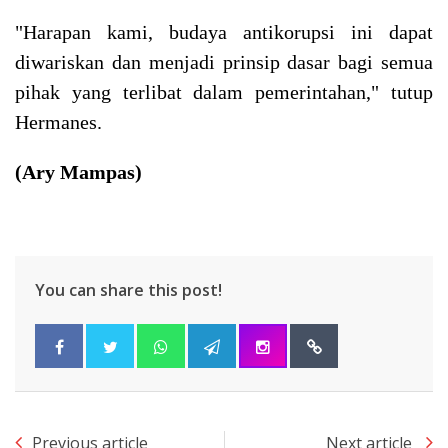
"Harapan kami, budaya antikorupsi ini dapat
diwariskan dan menjadi prinsip dasar bagi semua
pihak yang terlibat dalam pemerintahan," tutup
Hermanes.
(Ary Mampas)
You can share this post!
Previous article
Next article