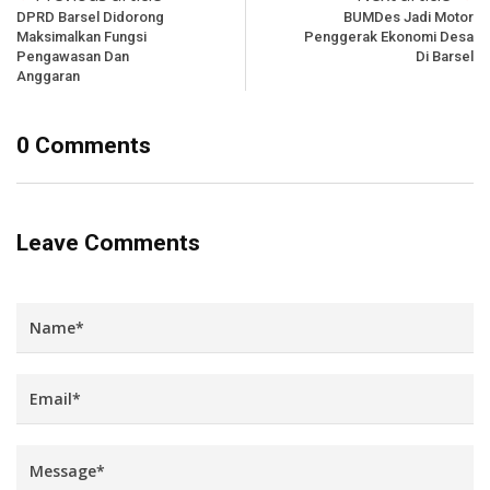
DPRD Barsel Didorong
BUMDes Jadi Motor
Maksimalkan Fungsi
Penggerak Ekonomi Desa
Pengawasan Dan
Di Barsel
Anggaran
0 Comments
Leave Comments