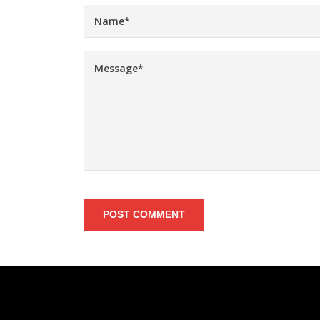
POST COMMENT