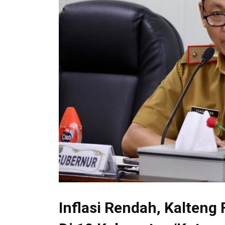
Inflasi Rendah, Kalteng