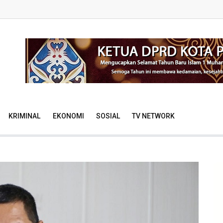
KRIMINAL
EKONOMI
SOSIAL
TV NETWORK