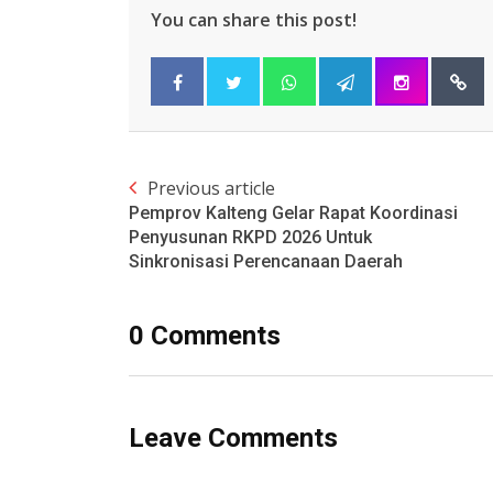
You can share this post!
Previous article
Pemprov Kalteng Gelar Rapat Koordinasi
Penyusunan RKPD 2026 Untuk
Sinkronisasi Perencanaan Daerah
0 Comments
Leave Comments