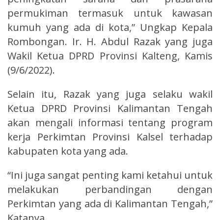
permukiman termasuk untuk kawasan
kumuh yang ada di kota,” Ungkap Kepala
Rombongan. Ir. H. Abdul Razak yang juga
Wakil Ketua DPRD Provinsi Kalteng, Kamis
(9/6/2022).
Selain itu, Razak yang juga selaku wakil
Ketua DPRD Provinsi Kalimantan Tengah
akan mengali informasi tentang program
kerja Perkimtan Provinsi Kalsel terhadap
kabupaten kota yang ada.
“Ini juga sangat penting kami ketahui untuk
melakukan perbandingan dengan
Perkimtan yang ada di Kalimantan Tengah,”
Katanya.