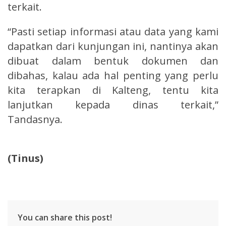
terkait.
“Pasti setiap informasi atau data yang kami
dapatkan dari kunjungan ini, nantinya akan
dibuat dalam bentuk dokumen dan
dibahas, kalau ada hal penting yang perlu
kita terapkan di Kalteng, tentu kita
lanjutkan kepada dinas terkait,”
Tandasnya.
(Tinus)
You can share this post!