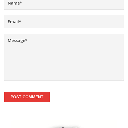
POST COMMENT