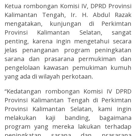
Ketua rombongan Komisi IV, DPRD Provinsi
Kalimantan Tengah, Ir. H. Abdul Razak
mengatakan, kunjungan di Perkimtan
Provinsi Kalimantan Selatan, sangat
penting, karena ingin mengetahui secara
jelas penanganan program peningkatan
sarana dan prasarana permukiman dan
pengelolaan kawasan pemukiman kumuh
yang ada di wilayah perkotaan.
“Kedatangan rombongan Komisi IV DPRD
Provinsi Kalimantan Tengah di Perkimtan
Provinsi Kalimantan Selatan, kami ingin
melakukan kaji banding, bagaimana
program yang mereka lakukan terhadap
peningkatan sarana dan prasarana