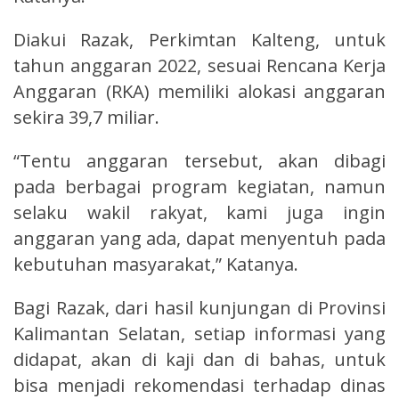
Diakui Razak, Perkimtan Kalteng, untuk
tahun anggaran 2022, sesuai Rencana Kerja
Anggaran (RKA) memiliki alokasi anggaran
sekira 39,7 miliar.
“Tentu anggaran tersebut, akan dibagi
pada berbagai program kegiatan, namun
selaku wakil rakyat, kami juga ingin
anggaran yang ada, dapat menyentuh pada
kebutuhan masyarakat,” Katanya.
Bagi Razak, dari hasil kunjungan di Provinsi
Kalimantan Selatan, setiap informasi yang
didapat, akan di kaji dan di bahas, untuk
bisa menjadi rekomendasi terhadap dinas