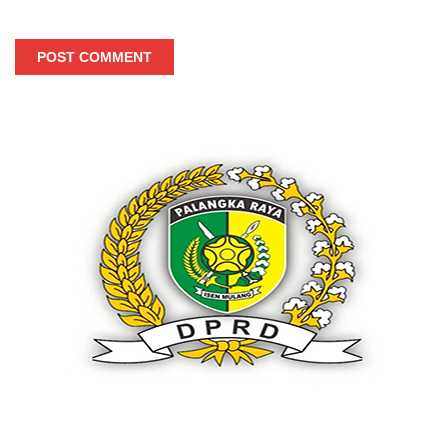
POST COMMENT