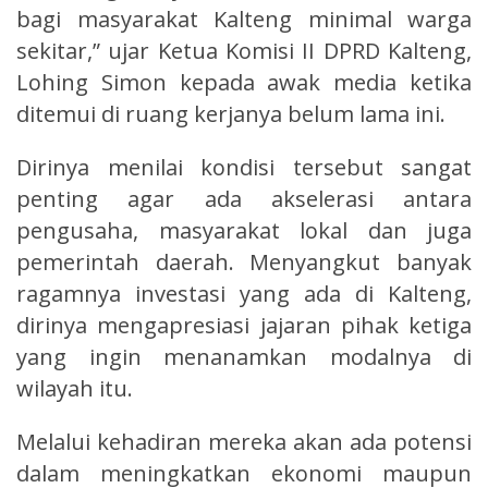
bagi masyarakat Kalteng minimal warga
sekitar,” ujar Ketua Komisi II DPRD Kalteng,
Lohing Simon kepada awak media ketika
ditemui di ruang kerjanya belum lama ini.
Dirinya menilai kondisi tersebut sangat
penting agar ada akselerasi antara
pengusaha, masyarakat lokal dan juga
pemerintah daerah. Menyangkut banyak
ragamnya investasi yang ada di Kalteng,
dirinya mengapresiasi jajaran pihak ketiga
yang ingin menanamkan modalnya di
wilayah itu.
Melalui kehadiran mereka akan ada potensi
dalam meningkatkan ekonomi maupun