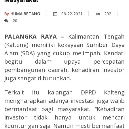
By
HUMA BETANG
06-22-2021
202
20
PALANGKA RAYA –
Kalimantan Tengah
(Kalteng) memiliki kekayaan Sumber Daya
Alam (SDA) yang cukup melimpah. Kendati
begitu dalam upaya percepatan
pembangunan daerah, kehadiran investor
juga sangat dibutuhkan.
Terkait itu kalangan DPRD Kalteng
mengharapkan adanya investasi juga wajib
bermanfaat bagi masyarakat. “Kehadiran
investor tidak hanya untuk mencari
keuntungan saja. Namun mesti bermanfaat