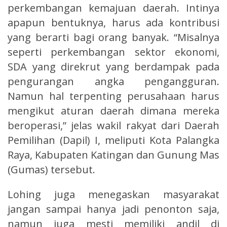
perkembangan kemajuan daerah. Intinya
apapun bentuknya, harus ada kontribusi
yang berarti bagi orang banyak. “Misalnya
seperti perkembangan sektor ekonomi,
SDA yang direkrut yang berdampak pada
pengurangan angka pengangguran.
Namun hal terpenting perusahaan harus
mengikut aturan daerah dimana mereka
beroperasi,” jelas wakil rakyat dari Daerah
Pemilihan (Dapil) I, meliputi Kota Palangka
Raya, Kabupaten Katingan dan Gunung Mas
(Gumas) tersebut.
Lohing juga menegaskan masyarakat
jangan sampai hanya jadi penonton saja,
namun juga mesti memiliki andil di