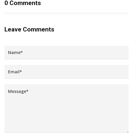
0 Comments
Leave Comments