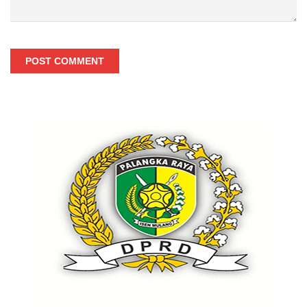
POST COMMENT