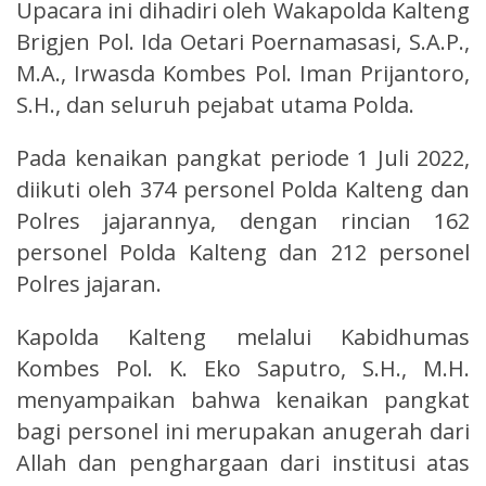
Upacara ini dihadiri oleh Wakapolda Kalteng
Brigjen Pol. Ida Oetari Poernamasasi, S.A.P.,
M.A., Irwasda Kombes Pol. Iman Prijantoro,
S.H., dan seluruh pejabat utama Polda.
Pada kenaikan pangkat periode 1 Juli 2022,
diikuti oleh 374 personel Polda Kalteng dan
Polres jajarannya, dengan rincian 162
personel Polda Kalteng dan 212 personel
Polres jajaran.
Kapolda Kalteng melalui Kabidhumas
Kombes Pol. K. Eko Saputro, S.H., M.H.
menyampaikan bahwa kenaikan pangkat
bagi personel ini merupakan anugerah dari
Allah dan penghargaan dari institusi atas