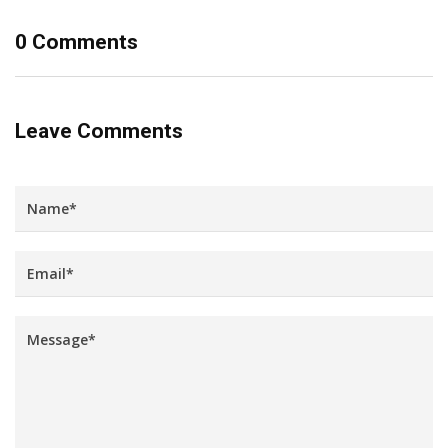
0 Comments
Leave Comments