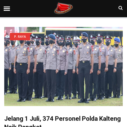
P. RAYA
Jelang 1 Juli, 374 Personel Polda Kalteng