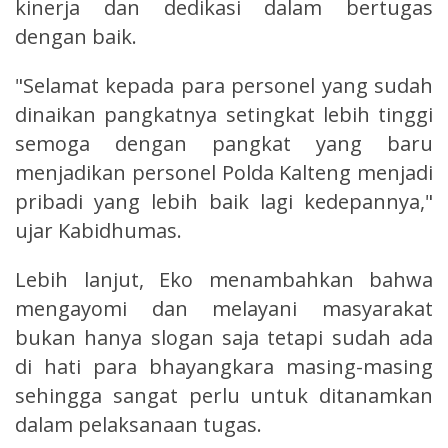
kinerja dan dedikasi dalam bertugas
dengan baik.
"Selamat kepada para personel yang sudah
dinaikan pangkatnya setingkat lebih tinggi
semoga dengan pangkat yang baru
menjadikan personel Polda Kalteng menjadi
pribadi yang lebih baik lagi kedepannya,"
ujar Kabidhumas.
Lebih lanjut, Eko menambahkan bahwa
mengayomi dan melayani masyarakat
bukan hanya slogan saja tetapi sudah ada
di hati para bhayangkara masing-masing
sehingga sangat perlu untuk ditanamkan
dalam pelaksanaan tugas.