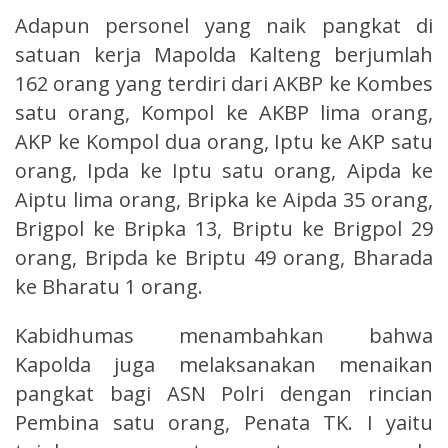
Adapun personel yang naik pangkat di
satuan kerja Mapolda Kalteng berjumlah
162 orang yang terdiri dari AKBP ke Kombes
satu orang, Kompol ke AKBP lima orang,
AKP ke Kompol dua orang, Iptu ke AKP satu
orang, Ipda ke Iptu satu orang, Aipda ke
Aiptu lima orang, Bripka ke Aipda 35 orang,
Brigpol ke Bripka 13, Briptu ke Brigpol 29
orang, Bripda ke Briptu 49 orang, Bharada
ke Bharatu 1 orang.
Kabidhumas menambahkan bahwa
Kapolda juga melaksanakan menaikan
pangkat bagi ASN Polri dengan rincian
Pembina satu orang, Penata TK. I yaitu