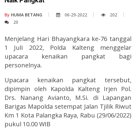
Naik Pangkat
By
HUMA BETANG
06-29-2022
202
20
Menjelang Hari Bhayangkara ke-76 tanggal
1 Juli 2022, Polda Kalteng menggelar
upacara kenaikan pangkat bagi
personelnya.
Upacara kenaikan pangkat tersebut,
dipimpin oleh Kapolda Kalteng Irjen Pol.
Drs. Nanang Avianto, M.Si. di Lapangan
Barigas Mapolda setempat Jalan Tjilik Riwut
Km 1 Kota Palangka Raya, Rabu (29/06/2022)
pukul 10.00 WIB