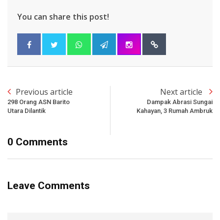
You can share this post!
Previous article
Next article
298 Orang ASN Barito
Dampak Abrasi Sungai
Utara Dilantik
Kahayan, 3 Rumah Ambruk
0 Comments
Leave Comments