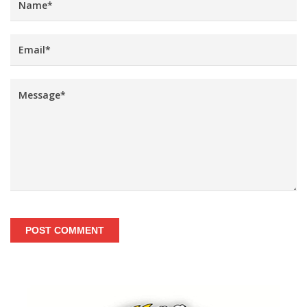
POST COMMENT