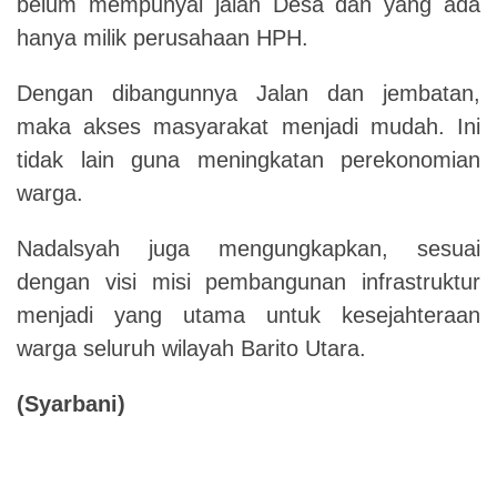
belum mempunyai jalan Desa dan yang ada
hanya milik perusahaan HPH.
Dengan dibangunnya Jalan dan jembatan,
maka akses masyarakat menjadi mudah. Ini
tidak lain guna meningkatan perekonomian
warga.
Nadalsyah juga mengungkapkan, sesuai
dengan visi misi pembangunan infrastruktur
menjadi yang utama untuk kesejahteraan
warga seluruh wilayah Barito Utara.
(Syarbani)