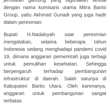
dengan nama komisaris utama Mitra Barito
Group, yaitu Akhmad Gunadi yang juga hadir
dalam peresmian.
Bupati H.Nadalsyah saat peresmian
mengatakan, selama beberapa tahun
Indonesia sedang menghadapi pandemi covid
19, dimana anggaran pemerintah juga terbagi
untuk pemulihan kesehatan. Sehingga
berpengaruh terhadap pembangunan
infrastruktur di daerah. Salah satunya di
Kabupaten Barito Utara. Oleh karenanya,
anggaran untuk pembangunan sangat
terbatas.