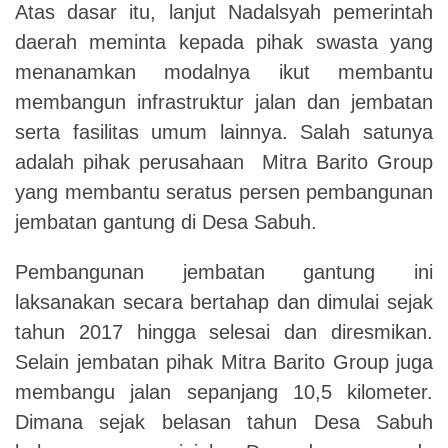
Atas dasar itu, lanjut Nadalsyah pemerintah
daerah meminta kepada pihak swasta yang
menanamkan modalnya ikut membantu
membangun infrastruktur jalan dan jembatan
serta fasilitas umum lainnya. Salah satunya
adalah pihak perusahaan Mitra Barito Group
yang membantu seratus persen pembangunan
jembatan gantung di Desa Sabuh.
Pembangunan jembatan gantung ini
laksanakan secara bertahap dan dimulai sejak
tahun 2017 hingga selesai dan diresmikan.
Selain jembatan pihak Mitra Barito Group juga
membangu jalan sepanjang 10,5 kilometer.
Dimana sejak belasan tahun Desa Sabuh