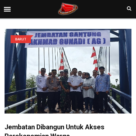
BARUT
Jembatan Dibangun Untuk Akses