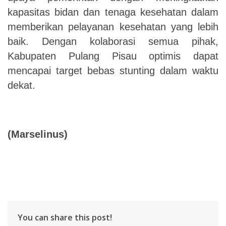
kapasitas bidan dan tenaga kesehatan dalam
memberikan pelayanan kesehatan yang lebih
baik. Dengan kolaborasi semua pihak,
Kabupaten Pulang Pisau optimis dapat
mencapai target bebas stunting dalam waktu
dekat.
(Marselinus)
You can share this post!