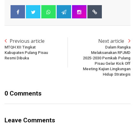
Previous article
Next article
MTQH XII Tingkat
Dalam Rangka
Kabupaten Pulang Pisau
Melaksanakan RPJMD
Resmi Dibuka
2025-2030 Pemkab Pulang
Pisau Gelar Kick Off
Meeting Kajian Lingkungan
Hidup Strategis
0 Comments
Leave Comments