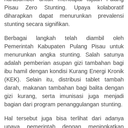
Pisau Zero Stunting. Upaya kolaboratif
diharapkan dapat menurunkan prevalensi
stunting secara signifikan.
Berbagai langkah telah diambil oleh
Pemerintah Kabupaten Pulang Pisau untuk
menurunkan angka stunting. Salah satunya
adalah pemberian asupan gizi tambahan bagi
ibu hamil dengan kondisi Kurang Energi Kronik
(KEK). Selain itu, distribusi tablet tambah
darah, makanan tambahan bagi balita dengan
gizi kurang, serta imunisasi juga menjadi
bagian dari program penanggulangan stunting.
Hal tersebut juga bisa terlihat dari adanya
upaya pemerintah dengan meningkatkan