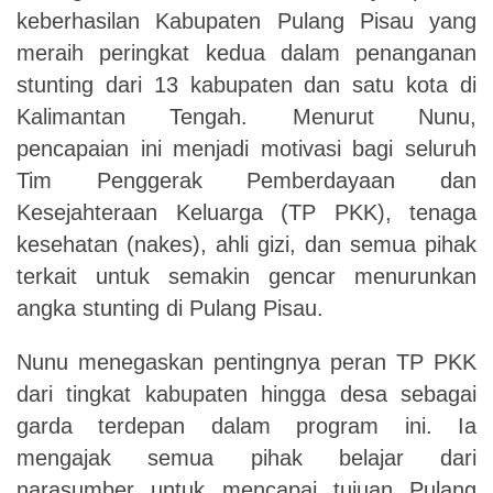
keberhasilan Kabupaten Pulang Pisau yang
meraih peringkat kedua dalam penanganan
stunting dari 13 kabupaten dan satu kota di
Kalimantan Tengah. Menurut Nunu,
pencapaian ini menjadi motivasi bagi seluruh
Tim Penggerak Pemberdayaan dan
Kesejahteraan Keluarga (TP PKK), tenaga
kesehatan (nakes), ahli gizi, dan semua pihak
terkait untuk semakin gencar menurunkan
angka stunting di Pulang Pisau.
Nunu menegaskan pentingnya peran TP PKK
dari tingkat kabupaten hingga desa sebagai
garda terdepan dalam program ini. Ia
mengajak semua pihak belajar dari
narasumber untuk mencapai tujuan Pulang