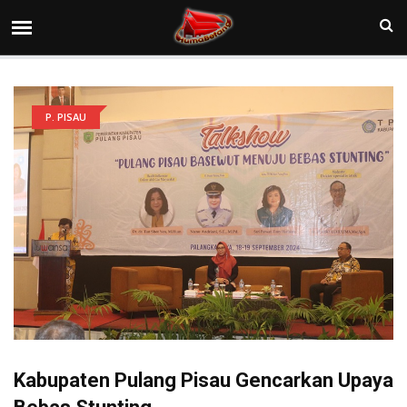
P. PISAU
Kabupaten Pulang Pisau Gencarkan Upaya