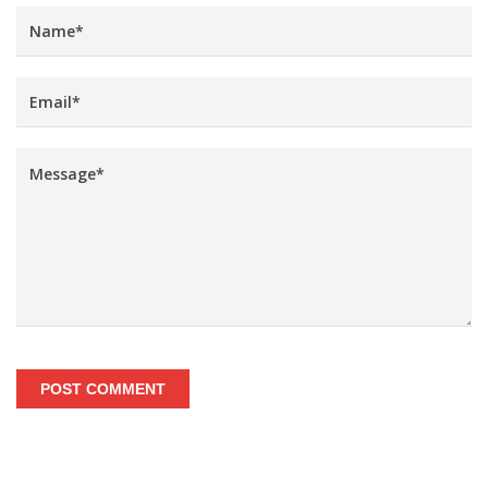
POST COMMENT