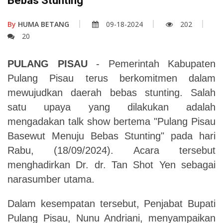
Bebas Stunting
By
HUMA BETANG
09-18-2024
202
20
PULANG PISAU
- Pemerintah Kabupaten
Pulang Pisau terus berkomitmen dalam
mewujudkan daerah bebas stunting. Salah
satu upaya yang dilakukan adalah
mengadakan talk show bertema "Pulang Pisau
Basewut Menuju Bebas Stunting" pada hari
Rabu, (18/09/2024). Acara tersebut
menghadirkan Dr. dr. Tan Shot Yen sebagai
narasumber utama.
Dalam kesempatan tersebut, Penjabat Bupati
Pulang Pisau, Nunu Andriani, menyampaikan