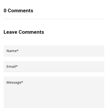
0 Comments
Leave Comments