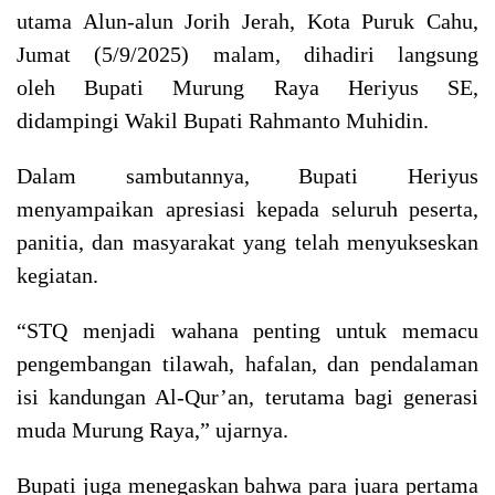
utama Alun-alun Jorih Jerah, Kota Puruk Cahu,
Jumat (5/9/2025) malam, dihadiri langsung
oleh Bupati Murung Raya Heriyus SE,
didampingi Wakil Bupati Rahmanto Muhidin.
Dalam sambutannya, Bupati Heriyus
menyampaikan apresiasi kepada seluruh peserta,
panitia, dan masyarakat yang telah menyukseskan
kegiatan.
“STQ menjadi wahana penting untuk memacu
pengembangan tilawah, hafalan, dan pendalaman
isi kandungan Al-Qur’an, terutama bagi generasi
muda Murung Raya,” ujarnya.
Bupati juga menegaskan bahwa para juara pertama