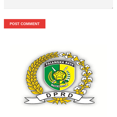
POST COMMENT