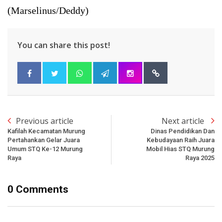
(Marselinus/Deddy)
You can share this post!
Previous article
Next article
Kafilah Kecamatan Murung
Dinas Pendidikan Dan
Pertahankan Gelar Juara
Kebudayaan Raih Juara
Umum STQ Ke-12 Murung
Mobil Hias STQ Murung
Raya
Raya 2025
0 Comments