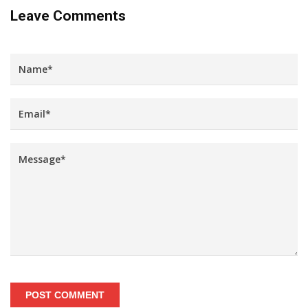
Leave Comments
POST COMMENT