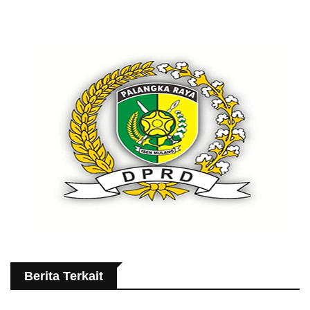
Berita Terkait