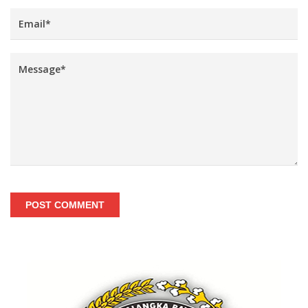
POST COMMENT