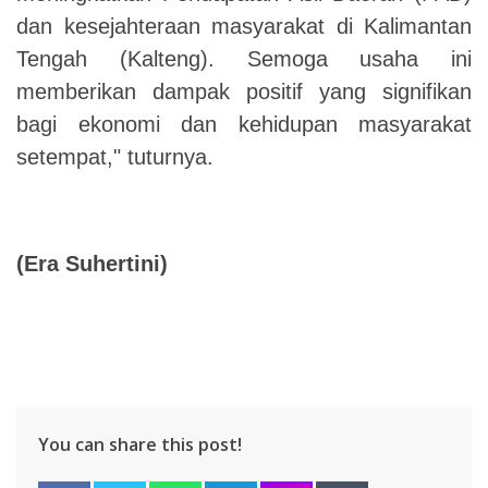
dan kesejahteraan masyarakat di Kalimantan
Tengah (Kalteng). Semoga usaha ini
memberikan dampak positif yang signifikan
bagi ekonomi dan kehidupan masyarakat
setempat," tuturnya.
(Era Suhertini)
You can share this post!