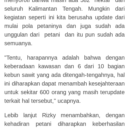
seluruh Kalimantan Tengah. Mungkin dari
kegiatan seperti ini kita berusaha update dari
mulai pola petaninya dan juga sudah ada
unggulan dari petani dan itu pun sudah ada
semuanya.
"Tentu, harapannya adalah bahwa dengan
keberadaan kawasan dan 6 dari 10 bagian
kebun sawit yang ada ditengah-tengahnya, hal
ini diharapkan dapat menambah kesejahteraan
untuk sekitar 600 orang yang masih terupdate
terkait hal tersebut," ucapnya.
Lebib lanjut Rizky menambahkan, dengan
kehadiran petani diharapkan keberhasilan