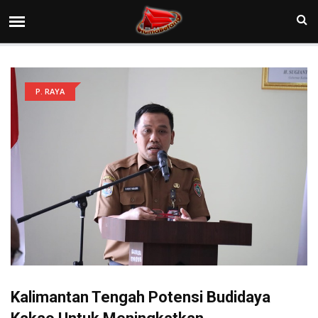
P. RAYA
Kalimantan Tengah Potensi Budidaya