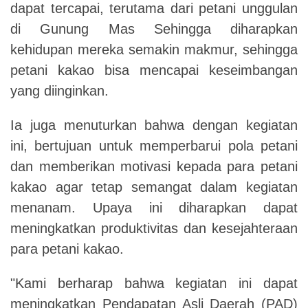
dapat tercapai, terutama dari petani unggulan
di Gunung Mas Sehingga diharapkan
kehidupan mereka semakin makmur, sehingga
petani kakao bisa mencapai keseimbangan
yang diinginkan.
Ia juga menuturkan bahwa dengan kegiatan
ini, bertujuan untuk memperbarui pola petani
dan memberikan motivasi kepada para petani
kakao agar tetap semangat dalam kegiatan
menanam. Upaya ini diharapkan dapat
meningkatkan produktivitas dan kesejahteraan
para petani kakao.
"Kami berharap bahwa kegiatan ini dapat
meningkatkan Pendapatan Asli Daerah (PAD)