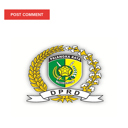
POST COMMENT