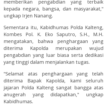
memberikan pengabdian yang terbaik
kepada negara, bangsa, dan masyarakat,"
ungkap Irjen Nanang.
Sementara itu, Kabidhumas Polda Kalteng,
Kombes Pol. K. Eko Saputro, S.H., M.H.
mengatakan, bahwa penghargaan yang
diterima Kapolda merupakan wujud
pengabdian yang luar biasa serta dedikasi
yang tinggi dalam menjalankan tugas.
"Selamat atas penghargaan yang telah
diterima Bapak Kapolda, kami seluruh
jajaran Polda Kalteng sangat bangga atas
anugerah yang didapatkan," ungkap
Kabidhumas.