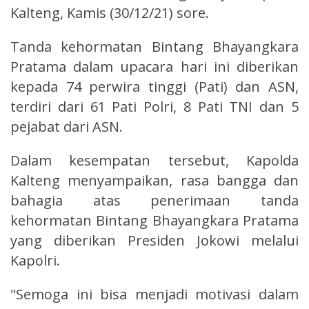
Kalteng, Kamis (30/12/21) sore.
Tanda kehormatan Bintang Bhayangkara
Pratama dalam upacara hari ini diberikan
kepada 74 perwira tinggi (Pati) dan ASN,
terdiri dari 61 Pati Polri, 8 Pati TNI dan 5
pejabat dari ASN.
Dalam kesempatan tersebut, Kapolda
Kalteng menyampaikan, rasa bangga dan
bahagia atas penerimaan tanda
kehormatan Bintang Bhayangkara Pratama
yang diberikan Presiden Jokowi melalui
Kapolri.
"Semoga ini bisa menjadi motivasi dalam