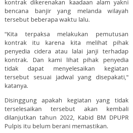
kontrak dikerenakan kaadaan alam yakni
bencana banjir yang melanda wilayah
tersebut beberapa waktu lalu.
"Kita terpaksa melakukan pemutusan
kontrak itu karena kita melihat pihak
penyedia cidera atau lalai janji terhadap
kontrak. Dan kami lihat pihak penyedia
tidak dapat menyelesaikan kegiatan
tersebut sesuai jadwal yang disepakati,"
katanya.
Disinggung apakah kegiatan yang tidak
terselesaikan tersebut akan kembali
dilanjutkan tahun 2022, Kabid BM DPUPR
Pulpis itu belum berani memastikan.