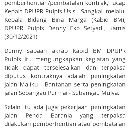
pemberhentian/pembatalan kontrak," ucap
Kepala DPUPR Pulpis Usis I Sangkai, melalui
Kepala Bidang Bina Marga (Kabid BM),
DPUPR Pulpis Denny Eko Setyadi, Kamis
(30/12/2021).
Denny sapaan akrab Kabid BM DPUPR
Pulpis itu mengungkapkan kegiatan yang
tidak dapat terselesaikan dan terpaksa
diputus kontraknya adalah peningkatan
jalan Maliku - Bantanan serta peningkatan
jalan Sebangau Permai - Sebangau Mulya.
Selain itu ada juga pekerjaan peningkatan
jalan Penda Barania yang terpaksa
dilakukan pemberhentian atau pembatalan