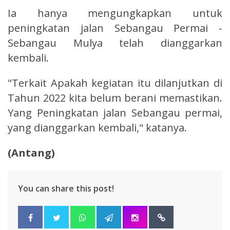
Ia hanya mengungkapkan untuk
peningkatan jalan Sebangau Permai -
Sebangau Mulya telah dianggarkan
kembali.
"Terkait Apakah kegiatan itu dilanjutkan di
Tahun 2022 kita belum berani memastikan.
Yang Peningkatan jalan Sebangau permai,
yang dianggarkan kembali," katanya.
(Antang)
You can share this post!