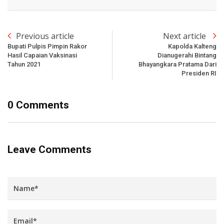
Previous article
Next article
Bupati Pulpis Pimpin Rakor
Kapolda Kalteng
Hasil Capaian Vaksinasi
Dianugerahi Bintang
Tahun 2021
Bhayangkara Pratama Dari
Presiden RI
0 Comments
Leave Comments