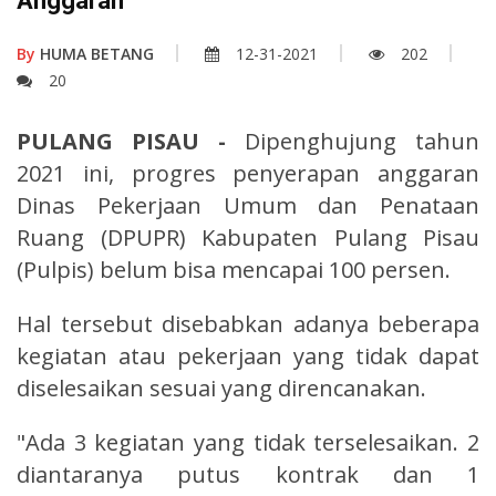
Anggaran
By
HUMA BETANG
12-31-2021
202
20
PULANG PISAU -
Dipenghujung tahun
2021 ini, progres penyerapan anggaran
Dinas Pekerjaan Umum dan Penataan
Ruang (DPUPR) Kabupaten Pulang Pisau
(Pulpis) belum bisa mencapai 100 persen.
Hal tersebut disebabkan adanya beberapa
kegiatan atau pekerjaan yang tidak dapat
diselesaikan sesuai yang direncanakan.
"Ada 3 kegiatan yang tidak terselesaikan. 2
diantaranya putus kontrak dan 1