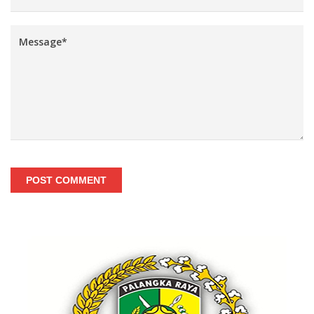
POST COMMENT