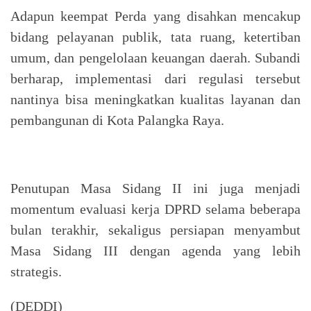
Adapun keempat Perda yang disahkan mencakup
bidang pelayanan publik, tata ruang, ketertiban
umum, dan pengelolaan keuangan daerah. Subandi
berharap, implementasi dari regulasi tersebut
nantinya bisa meningkatkan kualitas layanan dan
pembangunan di Kota Palangka Raya.
Penutupan Masa Sidang II ini juga menjadi
momentum evaluasi kerja DPRD selama beberapa
bulan terakhir, sekaligus persiapan menyambut
Masa Sidang III dengan agenda yang lebih
strategis.
(DEDDI)