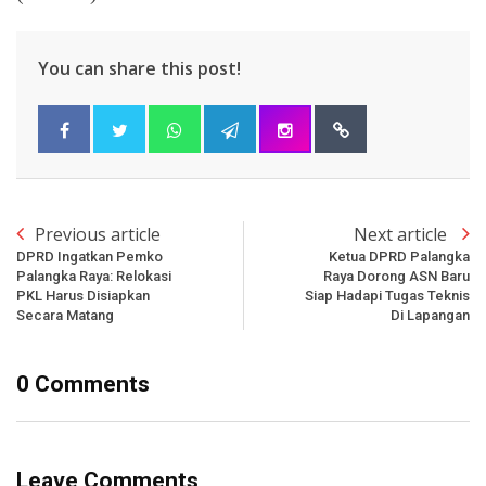
You can share this post!
Previous article
Next article
DPRD Ingatkan Pemko
Ketua DPRD Palangka
Palangka Raya: Relokasi
Raya Dorong ASN Baru
PKL Harus Disiapkan
Siap Hadapi Tugas Teknis
Secara Matang
Di Lapangan
0 Comments
Leave Comments