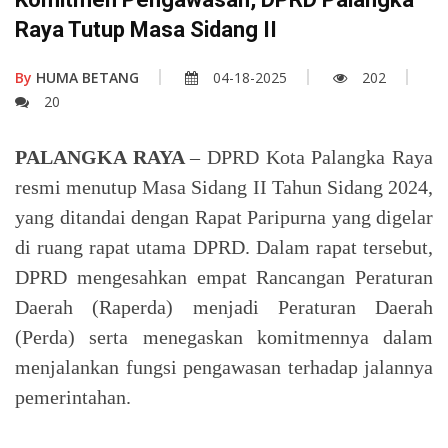
Raya Tutup Masa Sidang II
By
HUMA BETANG
04-18-2025
202
20
PALANGKA RAYA
– DPRD Kota Palangka Raya
resmi menutup Masa Sidang II Tahun Sidang 2024,
yang ditandai dengan Rapat Paripurna yang digelar
di ruang rapat utama DPRD. Dalam rapat tersebut,
DPRD mengesahkan empat Rancangan Peraturan
Daerah (Raperda) menjadi Peraturan Daerah
(Perda) serta menegaskan komitmennya dalam
menjalankan fungsi pengawasan terhadap jalannya
pemerintahan.