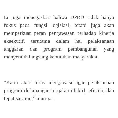
Ia juga menegaskan bahwa DPRD tidak hanya
fokus pada fungsi legislasi, tetapi juga akan
memperkuat peran pengawasan terhadap kinerja
eksekutif, terutama dalam hal pelaksanaan
anggaran dan program pembangunan yang
menyentuh langsung kebutuhan masyarakat.
“Kami akan terus mengawasi agar pelaksanaan
program di lapangan berjalan efektif, efisien, dan
tepat sasaran,” ujarnya.