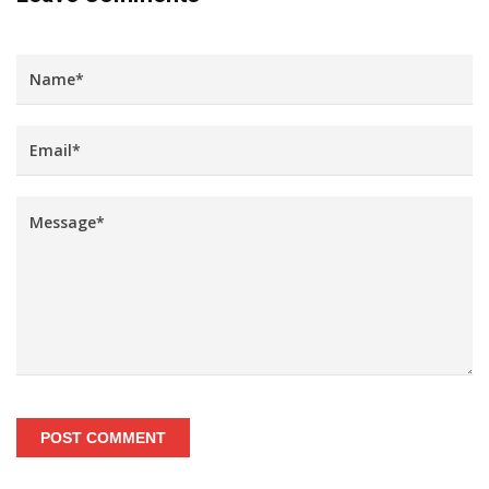
POST COMMENT