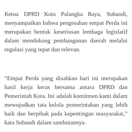
Ketua DPRD Kota Palangka Raya, Subandi,
menyampaikan bahwa pengesahan empat Perda ini
merupakan bentuk keseriusan lembaga legislatif
dalam mendukung pembangunan daerah melalui
regulasi yang tepat dan relevan.
“Empat Perda yang disahkan hari ini merupakan
hasil kerja keras bersama antara DPRD dan
Pemerintah Kota. Ini adalah komitmen kami dalam
mewujudkan tata kelola pemerintahan yang lebih
baik dan berpihak pada kepentingan masyarakat,”
kata Subandi dalam sambutannya.