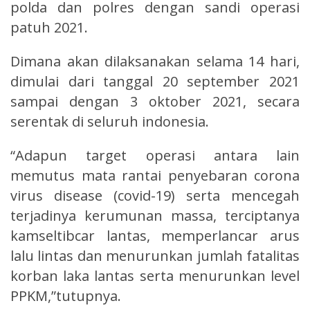
polda dan polres dengan sandi operasi
patuh 2021.
Dimana akan dilaksanakan selama 14 hari,
dimulai dari tanggal 20 september 2021
sampai dengan 3 oktober 2021, secara
serentak di seluruh indonesia.
“Adapun target operasi antara lain
memutus mata rantai penyebaran corona
virus disease (covid-19) serta mencegah
terjadinya kerumunan massa, terciptanya
kamseltibcar lantas, memperlancar arus
lalu lintas dan menurunkan jumlah fatalitas
korban laka lantas serta menurunkan level
PPKM,”tutupnya.