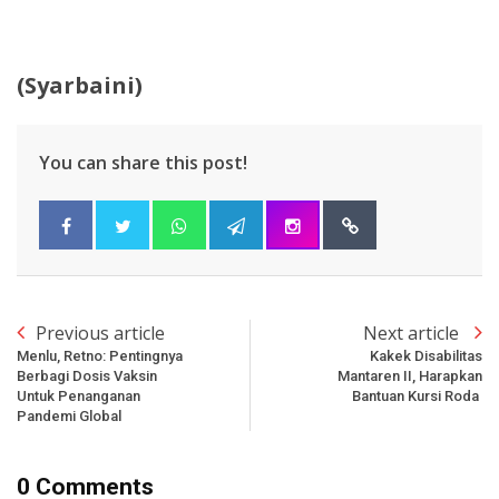
(Syarbaini)
You can share this post!
Previous article
Next article
Menlu, Retno: Pentingnya
Kakek Disabilitas
Berbagi Dosis Vaksin
Mantaren II, Harapkan
Untuk Penanganan
Bantuan Kursi Roda
Pandemi Global
0 Comments