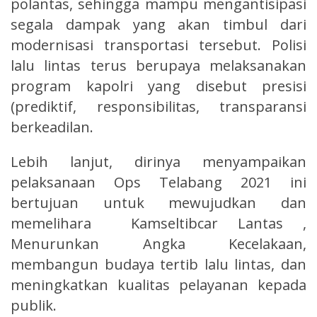
polantas, sehingga mampu mengantisipasi
segala dampak yang akan timbul dari
modernisasi transportasi tersebut. Polisi
lalu lintas terus berupaya melaksanakan
program kapolri yang disebut presisi
(prediktif, responsibilitas, transparansi
berkeadilan.
Lebih lanjut, dirinya menyampaikan
pelaksanaan Ops Telabang 2021 ini
bertujuan untuk mewujudkan dan
memelihara Kamseltibcar Lantas ,
Menurunkan Angka Kecelakaan,
membangun budaya tertib lalu lintas, dan
meningkatkan kualitas pelayanan kepada
publik.