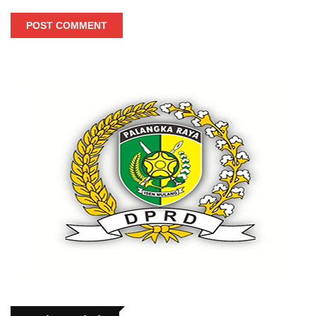
POST COMMENT