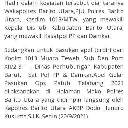
Hadir dalam kegiatan tersebut diantaranya
Wakapolres Barito Utara,PJU Polres Barito
Utara, Kasdim 1013/MTW, yang mewakili
Kepala Dishub Kabupaten Barito Utara,
yang mewakili Kasatpol PP dan Damkar.
Sedangkan untuk pasukan apel terdiri dari
Kodim 1013 Muara Teweh ,Sub Den Pom
XII/2-3 1 , Dinas Perhubungan Kabupaten
Barut, Sat Pol PP & Damkar.Apel Gelar
Pasukan Ops Patuh Telabang 2021
dilaksanakan di Halaman Mako Polres
Barito Utara yang dipimpin langsung oleh
Kapolres Barito Utara AKBP Dodo Hendro
Kusuma,S.I.K.,Senin (20/9/2021)