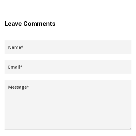
Leave Comments