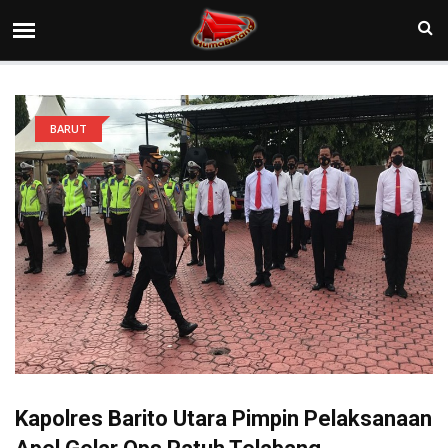
BARUT
Kapolres Barito Utara Pimpin Pelaksanaan