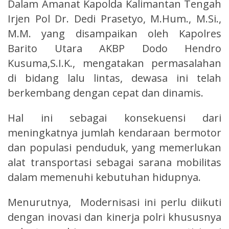
Dalam Amanat Kapolda Kalimantan Tengah
Irjen Pol Dr. Dedi Prasetyo, M.Hum., M.Si.,
M.M. yang disampaikan oleh Kapolres
Barito Utara AKBP Dodo Hendro
Kusuma,S.I.K., mengatakan permasalahan
di bidang lalu lintas, dewasa ini telah
berkembang dengan cepat dan dinamis.
Hal ini sebagai konsekuensi dari
meningkatnya jumlah kendaraan bermotor
dan populasi penduduk, yang memerlukan
alat transportasi sebagai sarana mobilitas
dalam memenuhi kebutuhan hidupnya.
Menurutnya, Modernisasi ini perlu diikuti
dengan inovasi dan kinerja polri khususnya