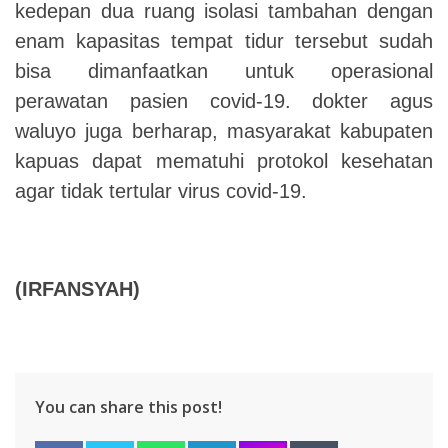
kedepan dua ruang isolasi tambahan dengan
enam kapasitas tempat tidur tersebut sudah
bisa dimanfaatkan untuk operasional
perawatan pasien covid-19. dokter agus
waluyo juga berharap, masyarakat kabupaten
kapuas dapat mematuhi protokol kesehatan
agar tidak tertular virus covid-19.
(IRFANSYAH)
You can share this post!