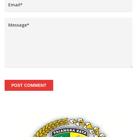
POST COMMENT