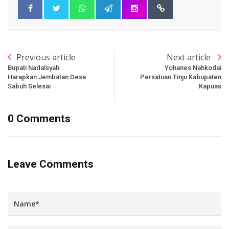
Previous article
Next article
Bupati Nadalsyah
Yohanes Nahkodai
Harapkan Jembatan Desa
Persatuan Tinju Kabupaten
Sabuh Selesai
Kapuas
0 Comments
Leave Comments