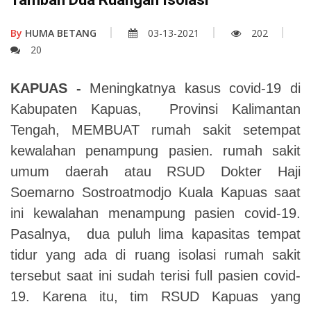
By
HUMA BETANG
03-13-2021
202
20
KAPUAS -
Meningkatnya kasus covid-19 di
Kabupaten Kapuas, Provinsi Kalimantan
Tengah, MEMBUAT rumah sakit setempat
kewalahan penampung pasien. rumah sakit
umum daerah atau RSUD Dokter Haji
Soemarno Sostroatmodjo Kuala Kapuas saat
ini kewalahan menampung pasien covid-19.
Pasalnya, dua puluh lima kapasitas tempat
tidur yang ada di ruang isolasi rumah sakit
tersebut saat ini sudah terisi full pasien covid-
19. Karena itu, tim RSUD Kapuas yang