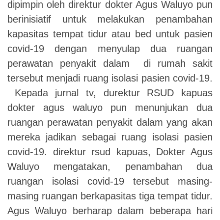
dipimpin oleh direktur dokter Agus Waluyo pun
berinisiatif untuk melakukan penambahan
kapasitas tempat tidur atau bed untuk pasien
covid-19 dengan menyulap dua ruangan
perawatan penyakit dalam di rumah sakit
tersebut menjadi ruang isolasi pasien covid-19.
Kepada jurnal tv, durektur RSUD kapuas
dokter agus waluyo pun menunjukan dua
ruangan perawatan penyakit dalam yang akan
mereka jadikan sebagai ruang isolasi pasien
covid-19. direktur rsud kapuas, Dokter Agus
Waluyo mengatakan, penambahan dua
ruangan isolasi covid-19 tersebut masing-
masing ruangan berkapasitas tiga tempat tidur.
Agus Waluyo berharap dalam beberapa hari