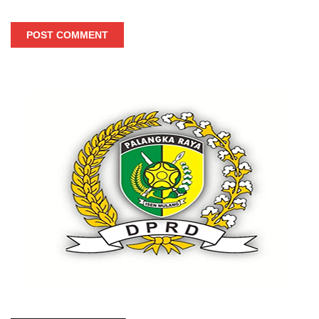
POST COMMENT