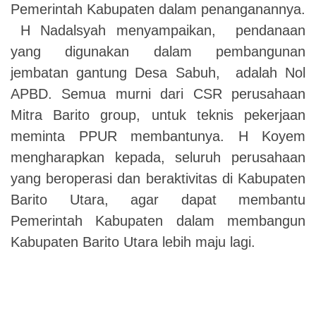
Pemerintah Kabupaten dalam penanganannya.
H Nadalsyah menyampaikan, pendanaan
yang digunakan dalam pembangunan
jembatan gantung Desa Sabuh, adalah Nol
APBD. Semua murni dari CSR perusahaan
Mitra Barito group, untuk teknis pekerjaan
meminta PPUR membantunya. H Koyem
mengharapkan kepada, seluruh perusahaan
yang beroperasi dan beraktivitas di Kabupaten
Barito Utara, agar dapat membantu
Pemerintah Kabupaten dalam membangun
Kabupaten Barito Utara lebih maju lagi.