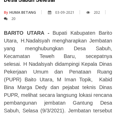
By
HUMA BETANG
03-09-2021
202
20
BARITO UTARA -
Bupati Kabupaten Barito
Utara, H.Nadalsyah mengharapkan Jembatan
yang menghubungkan Desa Sabuh,
Kecamatan Teweh Baru, secepatnya
selesai. H Nadalsyah didampingi Kepala Dinas
Pekerjaan Umum dan Penataan Ruang
(PUPR) Baito Utara, M Iman Topik, Kabid
Bina Marga Dedy dan pejabat teknis Dinas
PUPR, melihat secara langsung lokasi rencana
pembangunan jembatan Gantung Desa
Sabuh, Selasa (9/3/2021). Jembatan tersebut