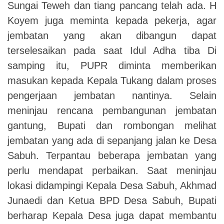
Sungai Teweh dan tiang pancang telah ada. H
Koyem juga meminta kepada pekerja, agar
jembatan yang akan dibangun dapat
terselesaikan pada saat Idul Adha tiba Di
samping itu, PUPR diminta memberikan
masukan kepada Kepala Tukang dalam proses
pengerjaan jembatan nantinya. Selain
meninjau rencana pembangunan jembatan
gantung, Bupati dan rombongan melihat
jembatan yang ada di sepanjang jalan ke Desa
Sabuh. Terpantau beberapa jembatan yang
perlu mendapat perbaikan. Saat meninjau
lokasi didampingi Kepala Desa Sabuh, Akhmad
Junaedi dan Ketua BPD Desa Sabuh, Bupati
berharap Kepala Desa juga dapat membantu