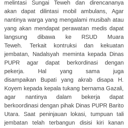
melintasi Sungai Teweh dan direncananya
akan dapat dilintasi mobil ambulans, Agar
nantinya warga yang mengalami musibah atau
yang akan mendapat perawatan medis dapat
langsung dibawa ke RSUD Muara
Teweh. Terkait kontruksi dan kekuatan
jembatan, Nadalsyah meminta kepada Dinas
PUPR agar dapat berkordinasi dengan
pekerja. Hal yang sama juga
disampaikan Bupati yang akrab disapa H.
Koyem kepada kepala tukang bernama Gazali,
agar nantinya dalam bekerja dapat
berkoordinasi dengan pihak Dinas PUPR Barito
Utara. Saat peninjauan lokasi, tumpuan tali
jembatan telah terbangun disisi kiri kanan