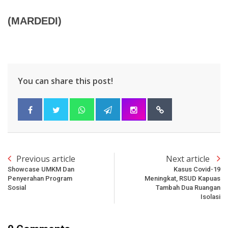
(MARDEDI)
You can share this post!
Previous article
Next article
Showcase UMKM Dan
Kasus Covid-19
Penyerahan Program
Meningkat, RSUD Kapuas
Sosial
Tambah Dua Ruangan
Isolasi