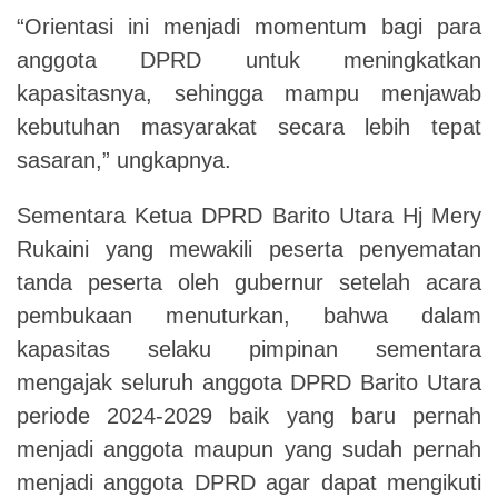
“Orientasi ini menjadi momentum bagi para
anggota DPRD untuk meningkatkan
kapasitasnya, sehingga mampu menjawab
kebutuhan masyarakat secara lebih tepat
sasaran,” ungkapnya.
Sementara Ketua DPRD Barito Utara Hj Mery
Rukaini yang mewakili peserta penyematan
tanda peserta oleh gubernur setelah acara
pembukaan menuturkan, bahwa dalam
kapasitas selaku pimpinan sementara
mengajak seluruh anggota DPRD Barito Utara
periode 2024-2029 baik yang baru pernah
menjadi anggota maupun yang sudah pernah
menjadi anggota DPRD agar dapat mengikuti