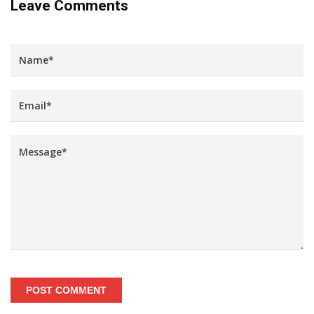
Leave Comments
POST COMMENT