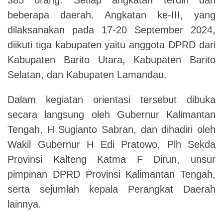
beberapa daerah. Angkatan ke-III, yang
dilaksanakan pada 17-20 September 2024,
diikuti tiga kabupaten yaitu anggota DPRD dari
Kabupaten Barito Utara, Kabupaten Barito
Selatan, dan Kabupaten Lamandau.
Dalam kegiatan orientasi tersebut dibuka
secara langsung oleh Gubernur Kalimantan
Tengah, H Sugianto Sabran, dan dihadiri oleh
Wakil Gubernur H Edi Pratowo, Plh Sekda
Provinsi Kalteng Katma F Dirun, unsur
pimpinan DPRD Provinsi Kalimantan Tengah,
serta sejumlah kepala Perangkat Daerah
lainnya.