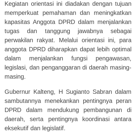
Kegiatan orientasi ini diadakan dengan tujuan
memperkuat pemahaman dan meningkatkan
kapasitas Anggota DPRD dalam menjalankan
tugas dan tanggung jawabnya sebagai
perwakilan rakyat. Melalui orientasi ini, para
anggota DPRD diharapkan dapat lebih optimal
dalam menjalankan fungsi pengawasan,
legislasi, dan penganggaran di daerah masing-
masing.
Gubernur Kalteng, H Sugianto Sabran dalam
sambutannya menekankan pentingnya peran
DPRD dalam mendukung pembangunan di
daerah, serta pentingnya koordinasi antara
eksekutif dan legislatif.