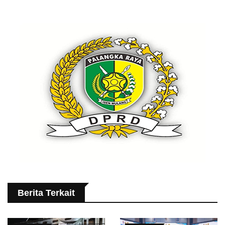
Berita Terkait