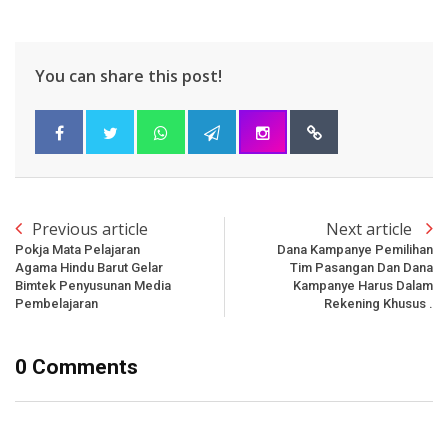
You can share this post!
Previous article
Next article
Pokja Mata Pelajaran
Dana Kampanye Pemilihan
Agama Hindu Barut Gelar
Tim Pasangan Dan Dana
Bimtek Penyusunan Media
Kampanye Harus Dalam
Pembelajaran
Rekening Khusus .
0 Comments