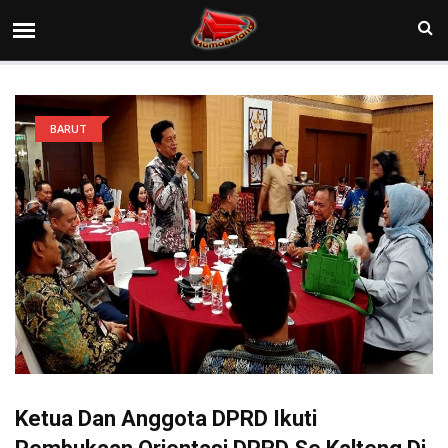
BARUT
Ketua Dan Anggota DPRD Ikuti