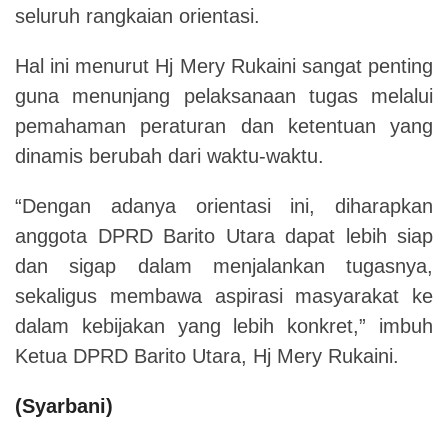
seluruh rangkaian orientasi.
Hal ini menurut Hj Mery Rukaini sangat penting
guna menunjang pelaksanaan tugas melalui
pemahaman peraturan dan ketentuan yang
dinamis berubah dari waktu-waktu.
“Dengan adanya orientasi ini, diharapkan
anggota DPRD Barito Utara dapat lebih siap
dan sigap dalam menjalankan tugasnya,
sekaligus membawa aspirasi masyarakat ke
dalam kebijakan yang lebih konkret,” imbuh
Ketua DPRD Barito Utara, Hj Mery Rukaini.
(Syarbani)