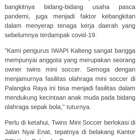
bangkitnya bidang-bidang usaha pasca
pandemi, juga menjadi faktor kebangkitan
dalam menyerap tenaga kerja daerah yang
sebelumnya terdampak covid-19.
"Kami pengurus IWAPI Kalteng sangat bangga
mempunyai anggota yang merupakan seorang
owner twins mini soccer. Semoga dengan
menjamurnya fasilitas olahraga mini soccer di
Palangka Raya ini bisa menjadi fasilitas dalam
mendukung kecintaan anak muda pada bidang
olahraga sepak bola," tuturnya.
Perlu di ketahui, Twins Mini Soccer berlokasi di
Jalan Nyai Enat, tepatnya di belakang Kantor