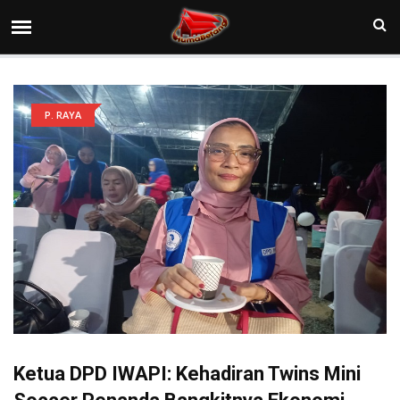
P. RAYA
Ketua DPD IWAPI: Kehadiran Twins Mini