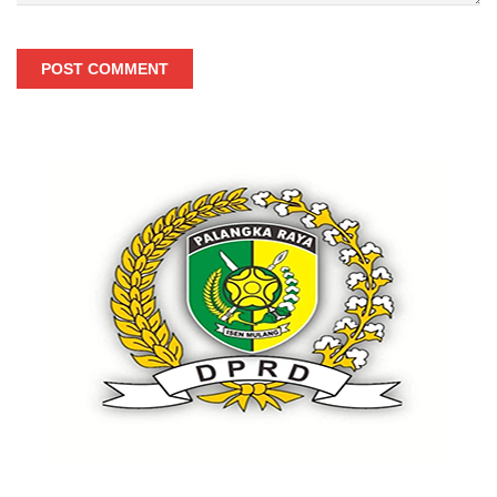
POST COMMENT