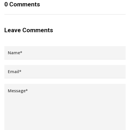
0 Comments
Leave Comments