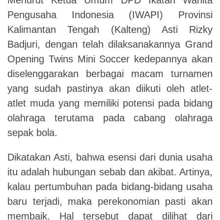
Pengusaha Indonesia (IWAPI) Provinsi
Kalimantan Tengah (Kalteng) Asti Rizky
Badjuri, dengan telah dilaksanakannya Grand
Opening Twins Mini Soccer kedepannya akan
diselenggarakan berbagai macam turnamen
yang sudah pastinya akan diikuti oleh atlet-
atlet muda yang memiliki potensi pada bidang
olahraga terutama pada cabang olahraga
sepak bola.
Dikatakan Asti, bahwa esensi dari dunia usaha
itu adalah hubungan sebab dan akibat. Artinya,
kalau pertumbuhan pada bidang-bidang usaha
baru terjadi, maka perekonomian pasti akan
membaik. Hal tersebut dapat dilihat dari