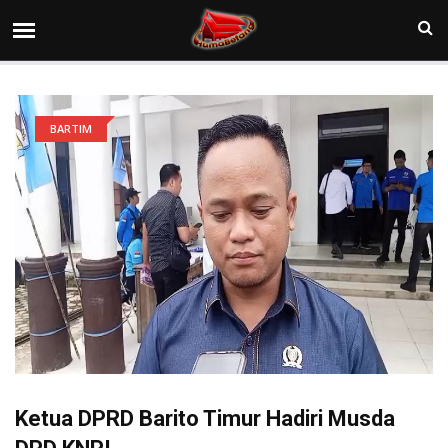
BARTIM
Ketua DPRD Barito Timur Hadiri Musda