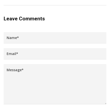
Leave Comments