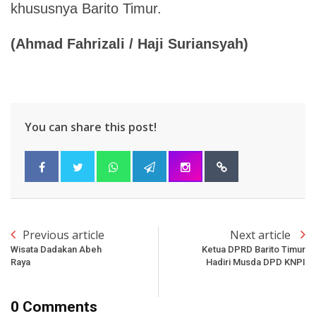
khususnya Barito Timur.
(
Ahmad Fahrizali / Haji Suriansyah)
You can share this post!
Previous article
Next article
Wisata Dadakan Abeh
Ketua DPRD Barito Timur
Raya
Hadiri Musda DPD KNPI
0 Comments