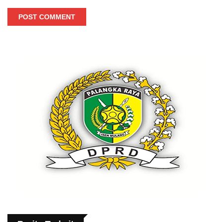
POST COMMENT