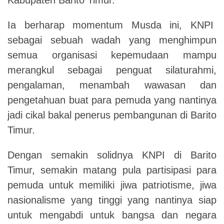
I
a berharap momentum Musda ini, KNPI
sebagai sebuah wadah yang menghimpun
semua organisasi kepemudaan mampu
merangkul sebagai penguat silaturahmi,
pengalaman, menambah wawasan dan
pengetahuan buat para pemuda yang nantinya
jadi cikal bakal penerus pembangunan di Barito
Timur.
Dengan semakin solidnya KNPI di Barito
Timur, semakin matang pula partisipasi para
pemuda untuk memiliki jiwa patriotisme, jiwa
nasionalisme yang tinggi yang nantinya siap
untuk mengabdi untuk bangsa dan negara