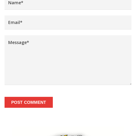
POST COMMENT