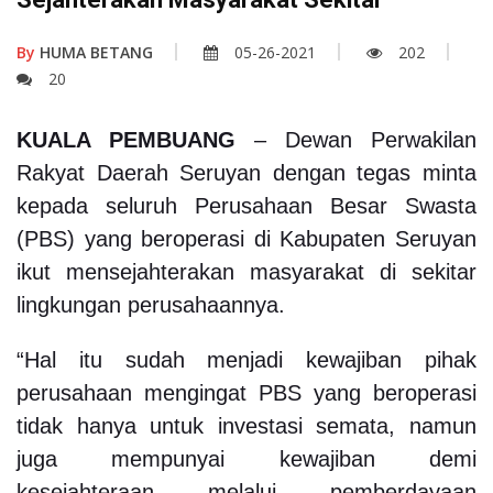
By
HUMA BETANG
05-26-2021
202
20
KUALA PEMBUANG
– Dewan Perwakilan
Rakyat Daerah Seruyan dengan tegas minta
kepada seluruh Perusahaan Besar Swasta
(PBS) yang beroperasi di Kabupaten Seruyan
ikut mensejahterakan masyarakat di sekitar
lingkungan perusahaannya.
“Hal itu sudah menjadi kewajiban pihak
perusahaan mengingat PBS yang beroperasi
tidak hanya untuk investasi semata, namun
juga mempunyai kewajiban demi
kesejahteraan melalui pemberdayaan