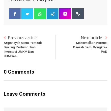
Previous article
Next article
Argiansyah Minta Pemkab
Maksimalkan Potensi
Dukung Pertumbuhan
Daerah Demi Dongkrak
Investasi UMKM Dan
PAD
BUMDes
0 Comments
Leave Comments