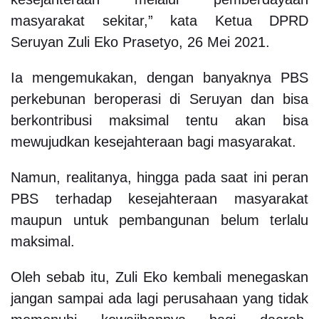
masyarakat sekitar,” kata Ketua DPRD
Seruyan Zuli Eko Prasetyo, 26 Mei 2021.
Ia mengemukakan, dengan banyaknya PBS
perkebunan beroperasi di Seruyan dan bisa
berkontribusi maksimal tentu akan bisa
mewujudkan kesejahteraan bagi masyarakat.
Namun, realitanya, hingga pada saat ini peran
PBS terhadap kesejahteraan masyarakat
maupun untuk pembangunan belum terlalu
maksimal.
Oleh sebab itu, Zuli Eko kembali menegaskan
jangan sampai ada lagi perusahaan yang tidak