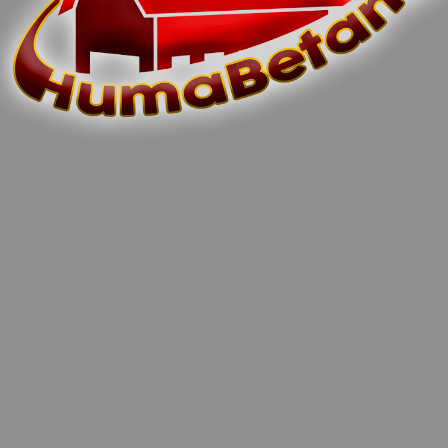
POST COMMENT