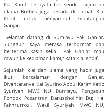
Kiai Khoif. Ternyata tak sendiri, sejumlah
ulama Brebes juga berada di rumah Kiai
Khoif untuk menyambut kedatangan
Ganjar.
"Selamat datang di Bumiayu Pak Ganjar.
Sungguh saya merasa terhormat dan
berterima kasih sekali, Pak Ganjar mau
rawuh ke kediaman kami," kata Kiai Khoif.
Sejumlah kiai dan ulama yang hadir juga
ikut bersalaman dengan Ganjar.
Divantaranya Kiai Syurino Abdul Karim Katib
Syuriyah MWC NU Bumiayu, Pengasuh
Pondok Pesantren Darussholihin Bu; Kiai
Fakhrurrozi, Wakil Syuriyah MWC NU,