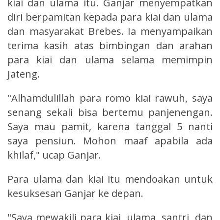
kiai dan ulama itu. Ganjar menyempatkan
diri berpamitan kepada para kiai dan ulama
dan masyarakat Brebes. Ia menyampaikan
terima kasih atas bimbingan dan arahan
para kiai dan ulama selama memimpin
Jateng.
"Alhamdulillah para romo kiai rawuh, saya
senang sekali bisa bertemu panjenengan.
Saya mau pamit, karena tanggal 5 nanti
saya pensiun. Mohon maaf apabila ada
khilaf," ucap Ganjar.
Para ulama dan kiai itu mendoakan untuk
kesuksesan Ganjar ke depan.
"Saya mewakili para kiai, ulama, santri, dan