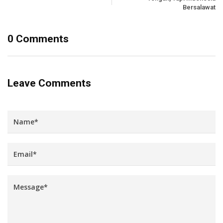
Bersalawat
0 Comments
Leave Comments