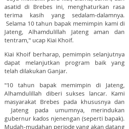
asatid di Brebes ini, menghaturkan rasa
terima kasih yang sedalam-dalamnya.
Selama 10 tahun bapak memimpin kami di
Jateng, Alhamdulillah Jateng aman dan
tentram," ucap Kiai Khoif.
Kiai Khoif berharap, pemimpin selanjutnya
dapat melanjutkan program baik yang
telah dilakukan Ganjar.
"10 tahun bapak memimpin di Jateng,
Alhamdulillah diberi sukses lancar. Kami
masyarakat Brebes pada khususnya dan
Jateng pada umumnya, merindukan
gubernur kados njenengan (seperti bapak).
Mudah-mudahan periode yang akan datang