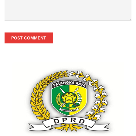
POST COMMENT