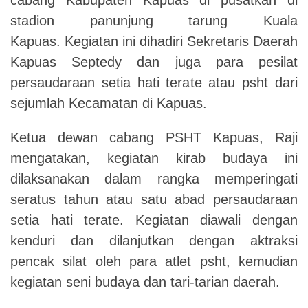
stadion panunjung tarung Kuala
Kapuas.
Kegiatan ini dihadiri Sekretaris Daerah
Kapuas Septedy dan juga para pesilat
persaudaraan setia hati terate atau psht dari
sejumlah Kecamatan di Kapuas.
Ketua dewan cabang PSHT Kapuas, Raji
mengatakan, kegiatan kirab budaya ini
dilaksanakan dalam rangka memperingati
seratus tahun atau satu abad persaudaraan
setia hati terate.
Kegiatan diawali dengan
kenduri dan dilanjutkan dengan aktraksi
pencak silat oleh para atlet psht, kemudian
kegiatan seni budaya dan tari-tarian daerah.