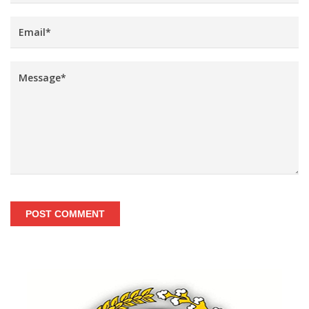
POST COMMENT