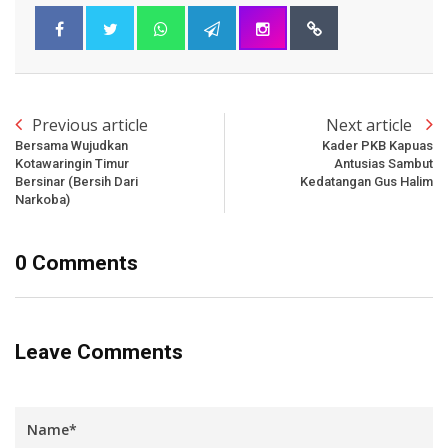
Previous article
Next article
Bersama Wujudkan
Kader PKB Kapuas
Kotawaringin Timur
Antusias Sambut
Bersinar (Bersih Dari
Kedatangan Gus Halim
Narkoba)
0 Comments
Leave Comments