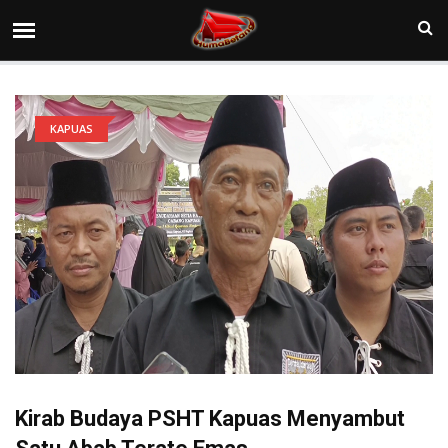
KAPUAS
Kirab Budaya PSHT Kapuas Menyambut