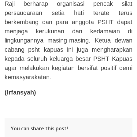
Raji berharap organisasi pencak silat
persaudaraan setia hati terate terus
berkembang dan para anggota PSHT dapat
menjaga kerukunan dan kedamaian di
lingkungannya masing-masing.
Ketua dewan
cabang psht kapuas ini juga mengharapkan
kepada seluruh keluarga besar PSHT Kapuas
agar melakukan kegiatan bersifat positif demi
kemasyarakatan.
(Irfansyah)
You can share this post!