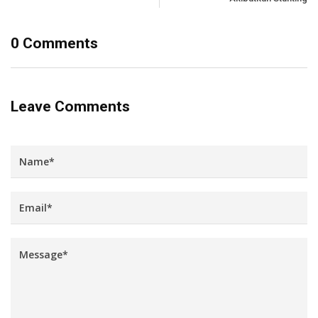
0 Comments
Leave Comments