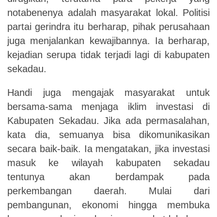
notabenenya adalah masyarakat lokal. Politisi
partai gerindra itu berharap, pihak perusahaan
juga menjalankan kewajibannya. Ia berharap,
kejadian serupa tidak terjadi lagi di kabupaten
sekadau.
Handi juga mengajak masyarakat untuk
bersama-sama menjaga iklim investasi di
Kabupaten Sekadau. Jika ada permasalahan,
kata dia, semuanya bisa dikomunikasikan
secara baik-baik. Ia mengatakan, jika investasi
masuk ke wilayah kabupaten sekadau
tentunya akan berdampak pada
perkembangan daerah. Mulai dari
pembangunan, ekonomi hingga membuka