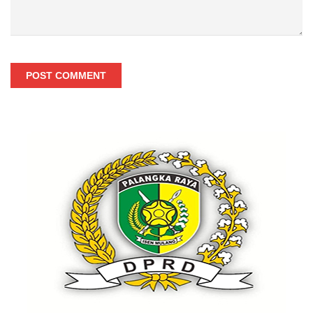
POST COMMENT