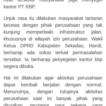
kantor PT KBP.
Unjuk rasa itu dilakukan masyarakat lantaran
kecewa dengan pihak perusahaan yang tak
kunjung memperbaiki infrastruktur jalan,
khususnya di wilayah izin perusahaan. Wakil
Ketua DPRD Kabupaten Sekadau, Handi,
berharap ada solusi terkait permasalahan
tersebut. Ia berharap penyegelan kantor kbp
segera dibuka.
Hal ini dilakukan agar aktivitas perusahaan
dapat kembali berjalan dengan normal.
Menurutnya, dengan tutupnya aktivitas
perusahaan saat ini banyak pihak yang
dirugikan, terutama para pekerja yang