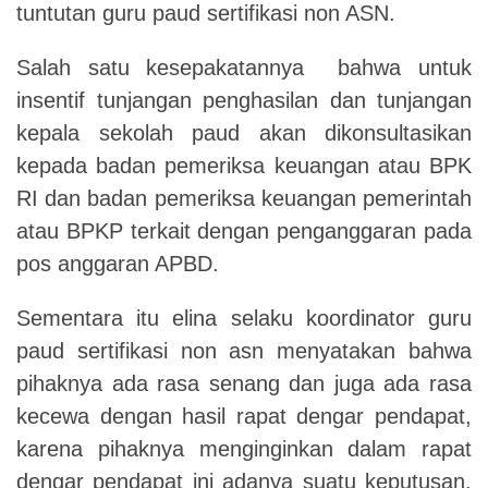
tuntutan guru paud sertifikasi non ASN.
Salah satu kesepakatannya bahwa untuk
insentif tunjangan penghasilan dan tunjangan
kepala sekolah paud akan dikonsultasikan
kepada badan pemeriksa keuangan atau BPK
RI dan badan pemeriksa keuangan pemerintah
atau BPKP terkait dengan penganggaran pada
pos anggaran APBD.
Sementara itu elina selaku koordinator guru
paud sertifikasi non asn menyatakan bahwa
pihaknya ada rasa senang dan juga ada rasa
kecewa dengan hasil rapat dengar pendapat,
karena pihaknya menginginkan dalam rapat
dengar pendapat ini adanya suatu keputusan.