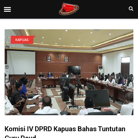
KAPUAS
Komisi IV DPRD Kapuas Bahas Tuntutan