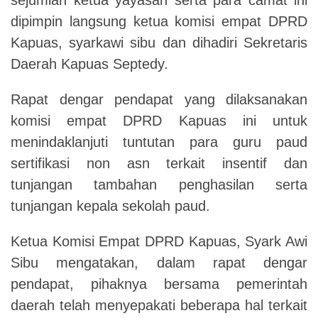
dipimpin langsung ketua komisi empat DPRD
Kapuas, syarkawi sibu dan dihadiri Sekretaris
Daerah Kapuas Septedy.
Rapat dengar pendapat yang dilaksanakan
komisi empat DPRD Kapuas ini untuk
menindaklanjuti tuntutan para guru paud
sertifikasi non asn terkait insentif dan
tunjangan tambahan penghasilan serta
tunjangan kepala sekolah paud.
Ketua Komisi Empat DPRD Kapuas, Syark Awi
Sibu mengatakan, dalam rapat dengar
pendapat, pihaknya bersama pemerintah
daerah telah menyepakati beberapa hal terkait