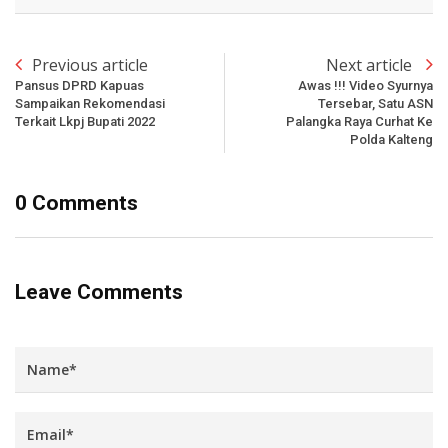
Previous article
Next article
Pansus DPRD Kapuas
Awas !!! Video Syurnya
Sampaikan Rekomendasi
Tersebar, Satu ASN
Terkait Lkpj Bupati 2022
Palangka Raya Curhat Ke
Polda Kalteng
0 Comments
Leave Comments