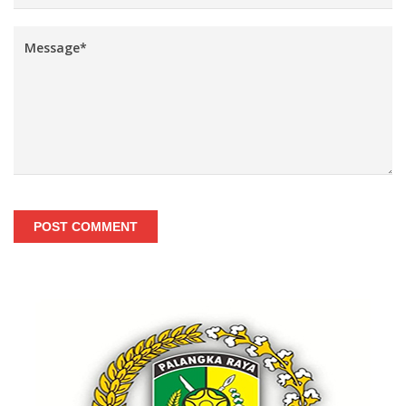
POST COMMENT