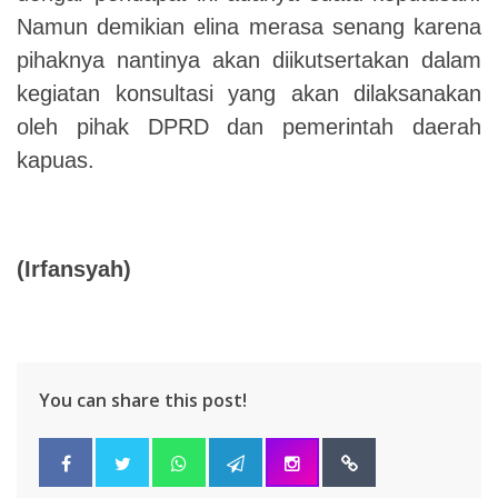
Namun demikian elina merasa senang karena
pihaknya nantinya akan diikutsertakan dalam
kegiatan konsultasi yang akan dilaksanakan
oleh pihak DPRD dan pemerintah daerah
kapuas.
(Irfansyah)
You can share this post!