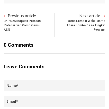
Previous article
Next article
BKPSDM Kapuas Petakan
Desa Lemo II Wakili Barito
Potensi Dan Kompetensi
Utara Lomba Desa Tingkat
ASN
Provinsi
0 Comments
Leave Comments