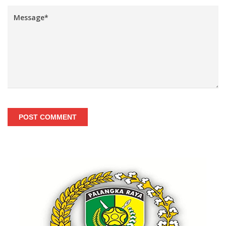
POST COMMENT