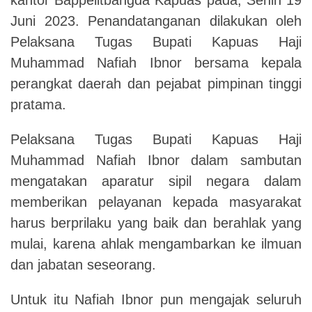
Juni 2023. Penandatanganan dilakukan oleh
Pelaksana Tugas Bupati Kapuas Haji
Muhammad Nafiah Ibnor bersama kepala
perangkat daerah dan pejabat pimpinan tinggi
pratama.
Pelaksana Tugas Bupati Kapuas Haji
Muhammad Nafiah Ibnor dalam sambutan
mengatakan aparatur sipil negara dalam
memberikan pelayanan kepada masyarakat
harus berprilaku yang baik dan berahlak yang
mulai, karena ahlak mengambarkan ke ilmuan
dan jabatan seseorang.
Untuk itu Nafiah Ibnor pun mengajak seluruh