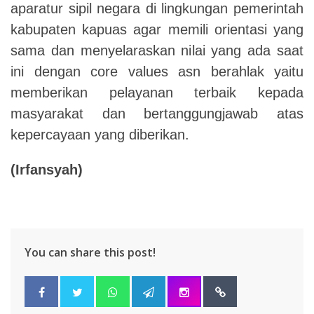
aparatur sipil negara di lingkungan pemerintah
kabupaten kapuas agar memili orientasi yang
sama dan menyelaraskan nilai yang ada saat
ini dengan core values asn berahlak yaitu
memberikan pelayanan terbaik kepada
masyarakat dan bertanggungjawab atas
kepercayaan yang diberikan.
(Irfansyah)
You can share this post!