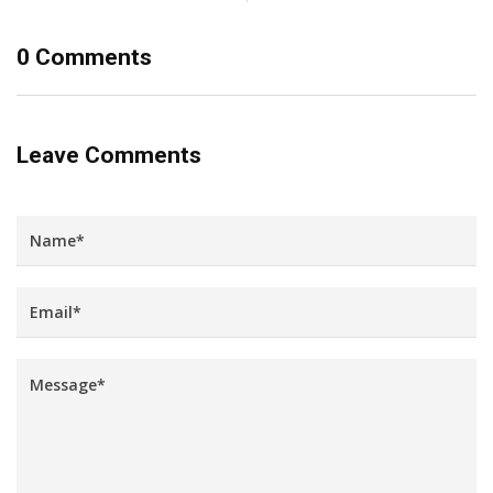
0 Comments
Leave Comments