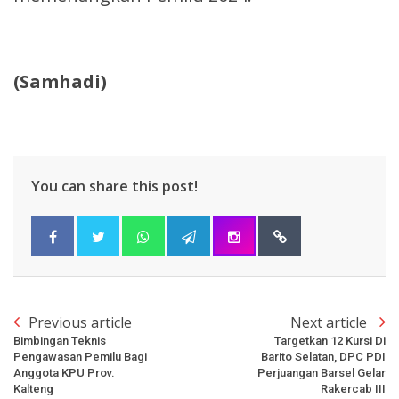
(Samhadi)
You can share this post!
Previous article
Next article
Bimbingan Teknis
Targetkan 12 Kursi Di
Pengawasan Pemilu Bagi
Barito Selatan, DPC PDI
Anggota KPU Prov.
Perjuangan Barsel Gelar
Kalteng
Rakercab III