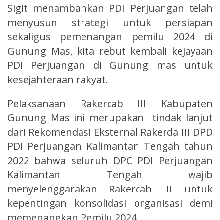
Sigit menambahkan PDI Perjuangan telah
menyusun strategi untuk persiapan
sekaligus pemenangan pemilu 2024 di
Gunung Mas, kita rebut kembali kejayaan
PDI Perjuangan di Gunung mas untuk
kesejahteraan rakyat.
Pelaksanaan Rakercab III Kabupaten
Gunung Mas ini merupakan tindak lanjut
dari Rekomendasi Eksternal Rakerda III DPD
PDI Perjuangan Kalimantan Tengah tahun
2022 bahwa seluruh DPC PDI Perjuangan
Kalimantan Tengah wajib
menyelenggarakan Rakercab III untuk
kepentingan konsolidasi organisasi demi
memenangkan Pemilu 2024.