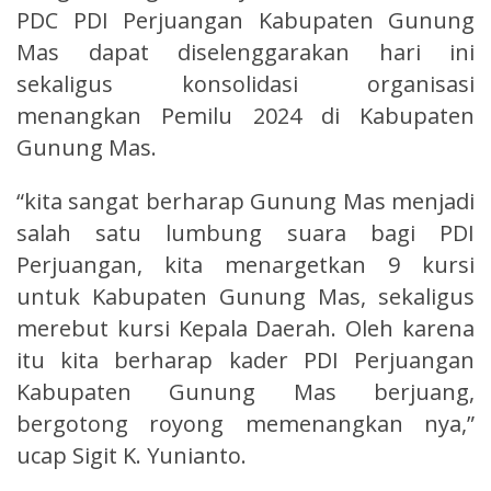
PDC PDI Perjuangan Kabupaten Gunung
Mas dapat diselenggarakan hari ini
sekaligus konsolidasi organisasi
menangkan Pemilu 2024 di Kabupaten
Gunung Mas.
“kita sangat berharap Gunung Mas menjadi
salah satu lumbung suara bagi PDI
Perjuangan, kita menargetkan 9 kursi
untuk Kabupaten Gunung Mas, sekaligus
merebut kursi Kepala Daerah. Oleh karena
itu kita berharap kader PDI Perjuangan
Kabupaten Gunung Mas berjuang,
bergotong royong memenangkan nya,”
ucap Sigit K. Yunianto.