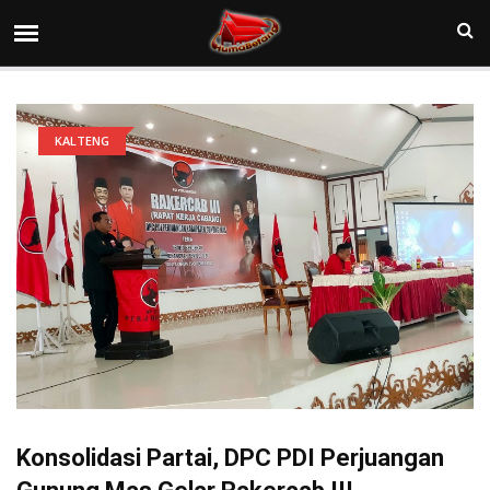
KALTENG
Konsolidasi Partai, DPC PDI Perjuangan