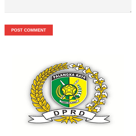
POST COMMENT