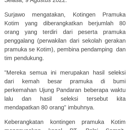
Surjawo mengatakan, Kotingen Pramuka
Kotim yang diberangkatkan berjumlah 80
orang yang terdiri dari peserta pramuka
penggalang (perwakilan dari sekolah gerakan
pramuka se Kotim), pembina pendamping dan
tim pendukung.
"Mereka semua ini merupakan hasil seleksi
dari kemah besar pramuka di bumi
perkemahan Ujung Pandaran beberapa waktu
lalu dan hasil seleksi tersebut kita
mendapatkan 80 orang" imbuhnya.
Keberangkatan kontingen pramuka Kotim