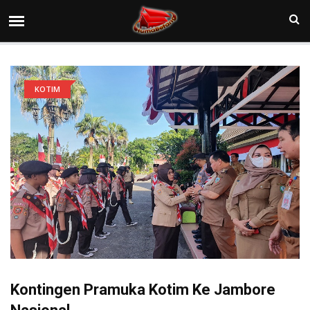
KOTIM
Kontingen Pramuka Kotim Ke Jambore