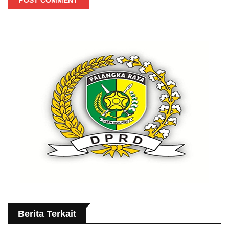
Berita Terkait