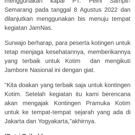
menggunakan kapal PT. Pelni Sampit-
Semarang pada tanggal 8 Agustus 2022 dan
dilanjutkan menggunakan bis menuju tempat
kegiatan JamNas.
Surwajo berharap, para peserta kotingen untuk
tetap menjaga kesehatannya, memberikannya
yang terbaik untuk Kotim dan mengikuti
Jambore Nasional ini dengan giat.
"Kita doakan yang terbaik saja untuk kontingen
Kotim. Setelah kegiatan itu kami berencana
akan mengajak Kontingen Pramuka Kotim
untuk ke tempat-tempat sejarah yang ada di
Jakarta dan Yogyakarta,"akhirnya.