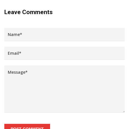
Leave Comments
POST COMMENT