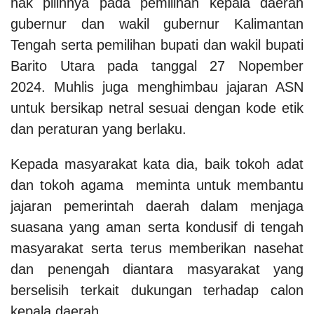
hak pilihnya pada pemilihan kepala daerah
gubernur dan wakil gubernur Kalimantan
Tengah serta pemilihan bupati dan wakil bupati
Barito Utara pada tanggal 27 Nopember
2024.
Muhlis juga menghimbau jajaran ASN
untuk bersikap netral sesuai dengan kode etik
dan peraturan yang berlaku.
Kepada masyarakat kata dia, baik tokoh adat
dan tokoh agama meminta untuk membantu
jajaran pemerintah daerah dalam menjaga
suasana yang aman serta kondusif di tengah
masyarakat serta terus memberikan nasehat
dan penengah diantara masyarakat yang
berselisih terkait dukungan terhadap calon
kepala daerah.