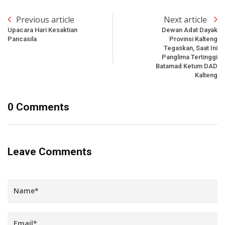
Previous article
Next article
Upacara Hari Kesaktian
Dewan Adat Dayak
Pancasila
Provinsi Kalteng
Tegaskan, Saat Ini
Panglima Tertinggi
Batamad Ketum DAD
Kalteng
0 Comments
Leave Comments