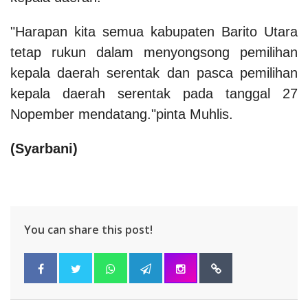
"Harapan kita semua kabupaten Barito Utara
tetap rukun dalam menyongsong pemilihan
kepala daerah serentak dan pasca pemilihan
kepala daerah serentak pada tanggal 27
Nopember mendatang."pinta Muhlis.
(Syarbani)
You can share this post!