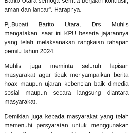
Barito Utara semoga semua berjalan kondusif,
aman dan lancar". Harapnya.
Pj.Bupati Barito Utara, Drs Muhlis
mengatakan, saat ini KPU beserta jajarannya
yang telah melaksanakan rangkaian tahapan
pemilu tahun 2024.
Muhlis juga meminta seluruh lapisan
masyarakat agar tidak menyampaikan berita
hoax maupun ujaran kebencian baik dimedia
sosial maupun secara langsung diantara
masyarakat.
Demikian juga kepada masyarakat yang telah
memenuhi persyaratan untuk menggunakan