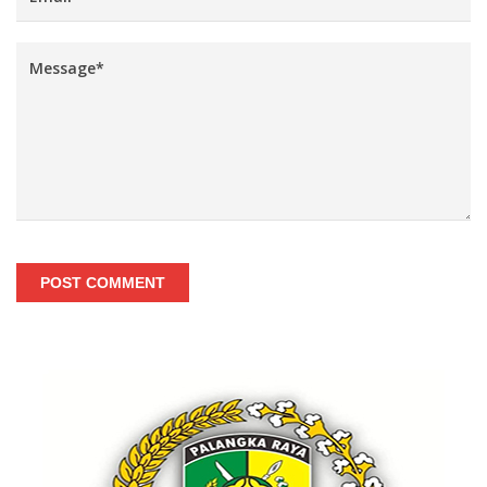
POST COMMENT