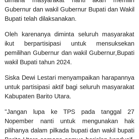
Gubernur dan wakil Gubernur Bupati dan Wakil
Bupati telah dilaksanakan.
Oleh karenanya diminta seluruh masyarakat
ikut berpartisipasi untuk mensuksekan
pemilihan Gubernur dan wakil Gubernur,Bupati
wakil Bupati tahun 2024.
Siska Dewi Lestari menyampaikan harapannya
untuk partisipasi aktif bagi seluruh masyarakat
Kabupaten Barito Utara.
"Jangan lupa ke TPS pada tanggal 27
Nopember nanti untuk mengunakan hak
pilihanya dalam pilkada bupati dan wakil bupati