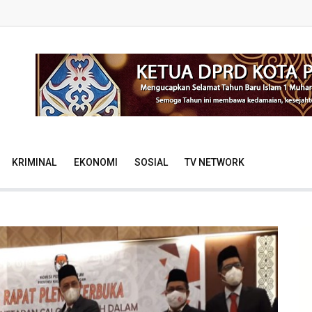
KRIMINAL
EKONOMI
SOSIAL
TV NETWORK