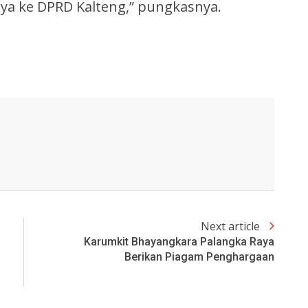
ya ke DPRD Kalteng,” pungkasnya.
Next article
Karumkit Bhayangkara Palangka Raya
Berikan Piagam Penghargaan