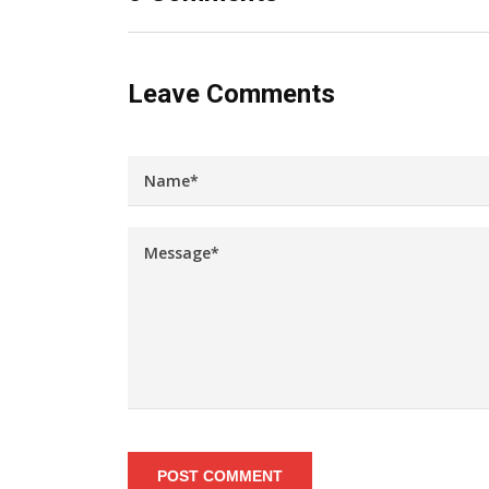
Leave Comments
POST COMMENT