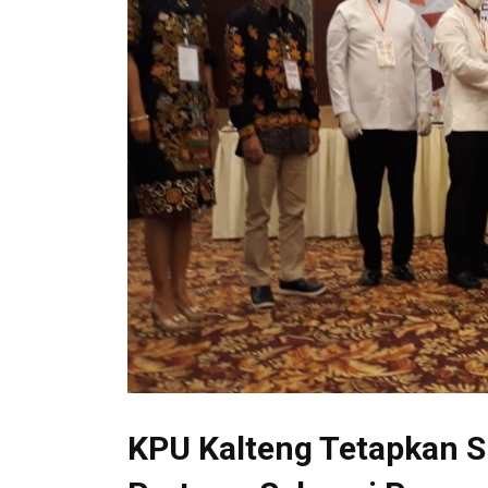
KPU Kalteng Tetapkan S