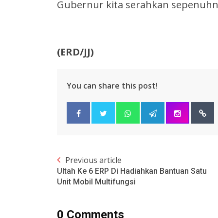
Gubernur kita serahkan sepenuhn
(ERD/JJ)
You can share this post!
Previous article
Ultah Ke 6 ERP Di Hadiahkan Bantuan Satu
Unit Mobil Multifungsi
0 Comments