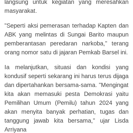
langsung untuk kegiatan yang meresahkan
masyarakat.
"Seperti aksi pemerasan terhadap Kapten dan
ABK yang melintas di Sungai Barito maupun
pemberantasan peredaran narkoba," terang
orang nomor satu di jajaran Pemkab Barsel ini.
Ia melanjutkan, situasi dan kondisi yang
kondusif seperti sekarang ini harus terus dijaga
dan dipertahankan bersama-sama. "Mengingat
kita akan memasuki pesta Demokrasi yaitu
Pemilihan Umum (Pemilu) tahun 2024 yang
akan menyita banyak perhatian, tugas dan
tanggung jawab kita bersama," ujar Lisda
Arriyana