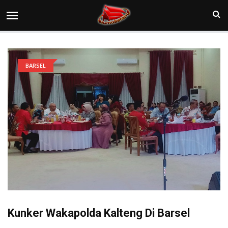
BARSEL
Kunker Wakapolda Kalteng Di Barsel