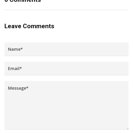
Leave Comments