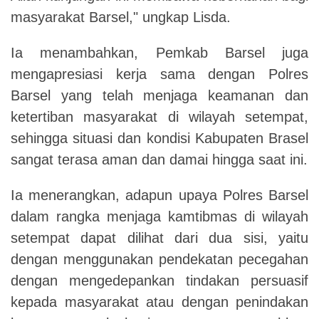
masyarakat Barsel," ungkap Lisda.
Ia menambahkan, Pemkab Barsel juga
mengapresiasi kerja sama dengan Polres
Barsel yang telah menjaga keamanan dan
ketertiban masyarakat di wilayah setempat,
sehingga situasi dan kondisi Kabupaten Brasel
sangat terasa aman dan damai hingga saat ini.
Ia menerangkan, adapun upaya Polres Barsel
dalam rangka menjaga kamtibmas di wilayah
setempat dapat dilihat dari dua sisi, yaitu
dengan menggunakan pendekatan pecegahan
dengan mengedepankan tindakan persuasif
kepada masyarakat atau dengan penindakan