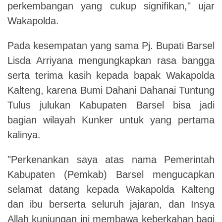
perkembangan yang cukup signifikan," ujar
Wakapolda.
Pada kesempatan yang sama Pj. Bupati Barsel
Lisda Arriyana mengungkapkan rasa bangga
serta terima kasih kepada bapak Wakapolda
Kalteng, karena Bumi Dahani Dahanai Tuntung
Tulus julukan Kabupaten Barsel bisa jadi
bagian wilayah Kunker untuk yang pertama
kalinya.
"Perkenankan saya atas nama Pemerintah
Kabupaten (Pemkab) Barsel mengucapkan
selamat datang kepada Wakapolda Kalteng
dan ibu berserta seluruh jajaran, dan Insya
Allah kunjungan ini membawa keberkahan bagi