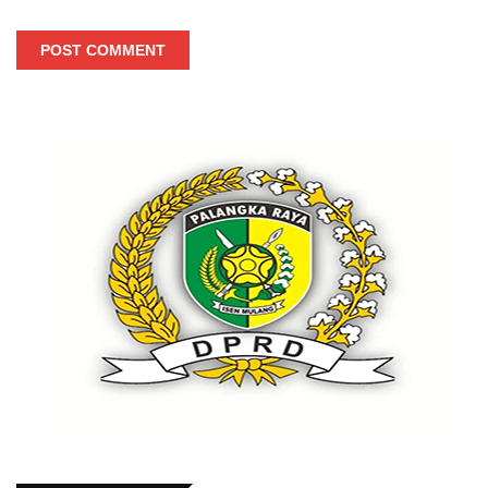
POST COMMENT