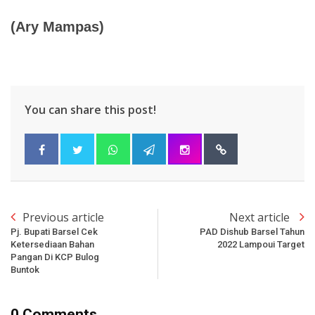
(Ary Mampas)
You can share this post!
Previous article
Next article
Pj. Bupati Barsel Cek
PAD Dishub Barsel Tahun
Ketersediaan Bahan
2022 Lampoui Target
Pangan Di KCP Bulog
Buntok
0 Comments