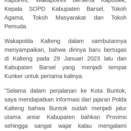
Kepala SOPD Kabupaten Barsel, Tokoh
Agama, Tokoh Masyarakat dan Tokoh
Pemuda.
Wakapolda Kalteng dalam sambutannya
menyampaikan, bahwa dirinya baru bertugas
di Kalteng pada 29 Januari 2023 lalu dan
Kabupaten Barsel yang menjadi tempat
Kunker untuk pertama kalinya.
"Selama dalam perjalanan ke Kota Buntok,
saya mendapatkan informasi dari jajaran Polda
Kalteng bahwa Buntok sudah menjadi jalur
utama antar Kabupaten bahkan Provinsi
sehingga sangat wajar kalau mengalami