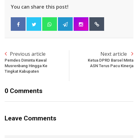
You can share this post!
Previous article
Next article
Pemdes Diminta Kawal
Ketua DPRD Barsel Minta
Musrenbang Hingga Ke
ASN Terus Pacu Kinerja
Tingkat Kabupaten
0 Comments
Leave Comments