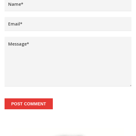
POST COMMENT