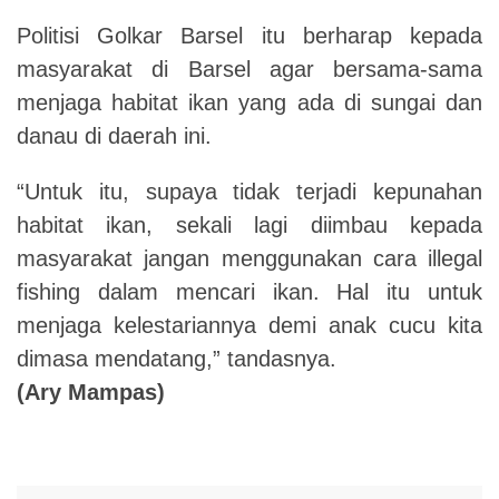
Politisi Golkar Barsel itu berharap kepada
masyarakat di Barsel agar bersama-sama
menjaga habitat ikan yang ada di sungai dan
danau di daerah ini.
“Untuk itu, supaya tidak terjadi kepunahan
habitat ikan, sekali lagi diimbau kepada
masyarakat jangan menggunakan cara illegal
fishing dalam mencari ikan. Hal itu untuk
menjaga kelestariannya demi anak cucu kita
dimasa mendatang,” tandasnya.
(Ary Mampas)