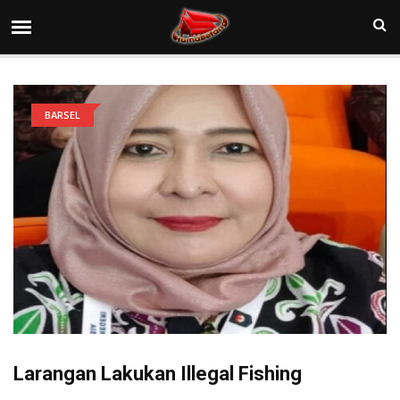
BARSEL
Larangan Lakukan Illegal Fishing