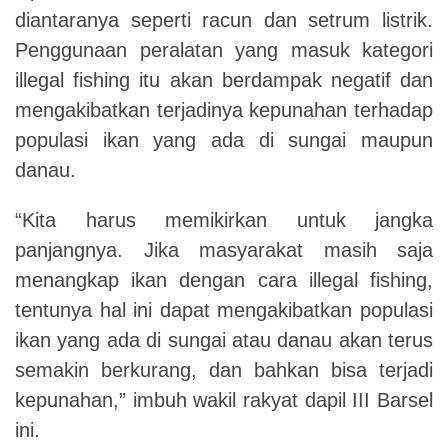
diantaranya seperti racun dan setrum listrik.
Penggunaan peralatan yang masuk kategori
illegal fishing itu akan berdampak negatif dan
mengakibatkan terjadinya kepunahan terhadap
populasi ikan yang ada di sungai maupun
danau.
“Kita harus memikirkan untuk jangka
panjangnya. Jika masyarakat masih saja
menangkap ikan dengan cara illegal fishing,
tentunya hal ini dapat mengakibatkan populasi
ikan yang ada di sungai atau danau akan terus
semakin berkurang, dan bahkan bisa terjadi
kepunahan,” imbuh wakil rakyat dapil III Barsel
ini.