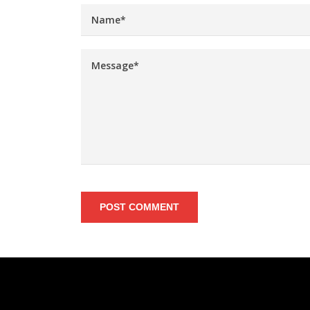
POST COMMENT