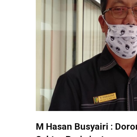
M Hasan Busyairi : Dor