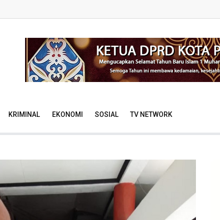
KRIMINAL
EKONOMI
SOSIAL
TV NETWORK