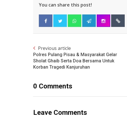
You can share this post!
Previous article
Polres Pulang Pisau & Masyarakat Gelar
Sholat Ghaib Serta Doa Bersama Untuk
Korban Tragedi Kanjuruhan
0 Comments
Leave Comments