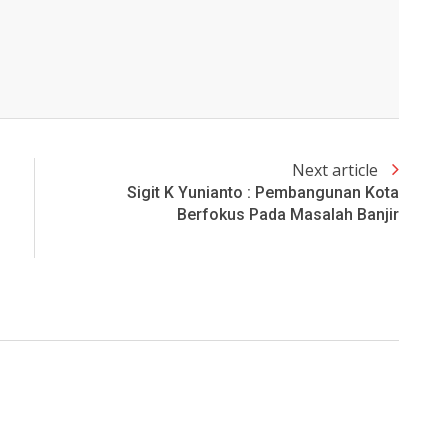
Next article
Sigit K Yunianto : Pembangunan Kota
Berfokus Pada Masalah Banjir