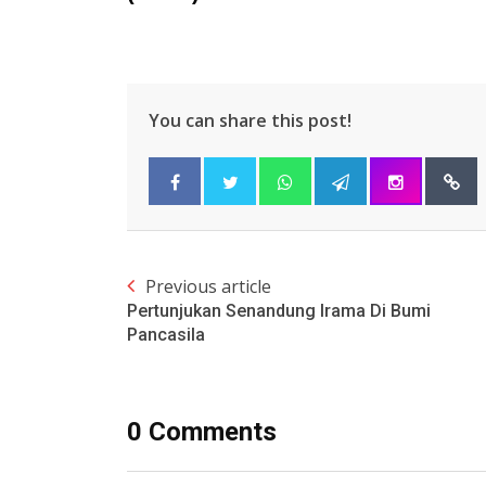
You can share this post!
Previous article
Pertunjukan Senandung Irama Di Bumi
Pancasila
0 Comments