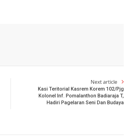
Next article
Kasi Teritorial Kasrem Korem 102/Pjg
Kolonel Inf. Pomalanthon Badiaraja T,
Hadiri Pagelaran Seni Dan Budaya