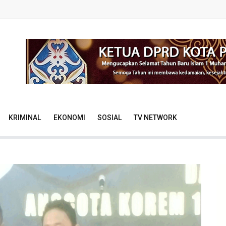
KRIMINAL
EKONOMI
SOSIAL
TV NETWORK