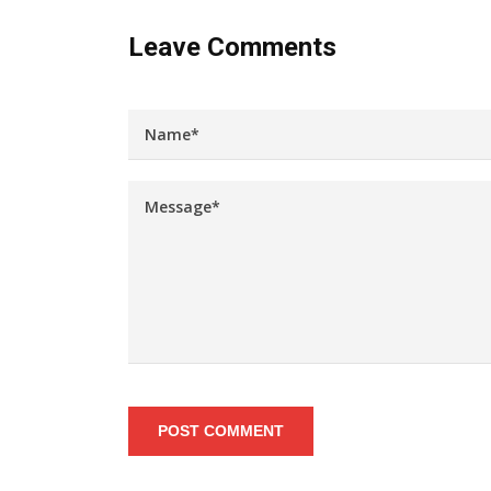
Leave Comments
POST COMMENT