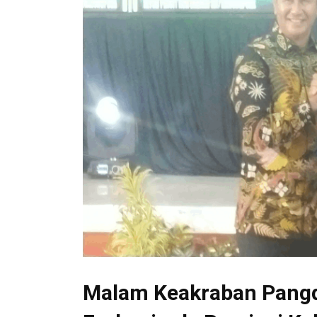
Malam Keakraban Pang