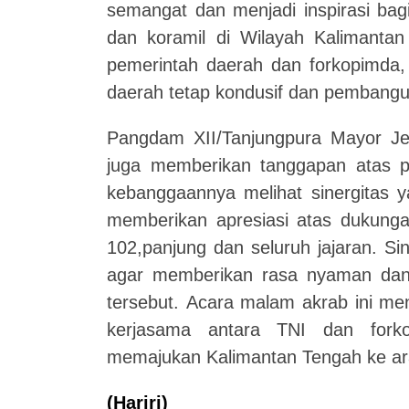
semangat dan menjadi inspirasi bag
dan koramil di Wilayah Kalimantan
pemerintah daerah dan forkopimda,
daerah tetap kondusif dan pembangu
Pangdam XII/Tanjungpura Mayor Je
juga memberikan tanggapan atas 
kebanggaannya melihat sinergitas y
memberikan apresiasi atas dukung
102,panjung dan seluruh jajaran. Sin
agar memberikan rasa nyaman dan 
tersebut. Acara malam akrab ini m
kerjasama antara TNI dan fork
memajukan Kalimantan Tengah ke ara
(Hariri)