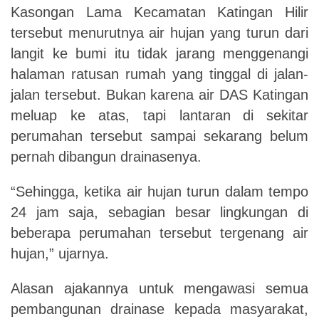
Kasongan Lama Kecamatan Katingan Hilir
tersebut menurutnya
air hujan yang turun dari
langit ke bumi itu tidak jarang menggenangi
halaman ratusan rumah yang tinggal di jalan-
jalan tersebut. Bukan karena air DAS Katingan
meluap ke atas, tapi
lantaran
di
sekitar
perumahan
tersebut
sampai
sekarang
belum
pernah
dibangun
drainasenya.
“Sehingga, ketika air hujan turun dalam tempo
24 jam saja, sebagian besar lingkungan di
beberapa perumahan tersebut tergenang air
hujan,” ujarnya.
Alasan ajakannya untuk mengawasi semua
pembangunan drainase kepada masyarakat,