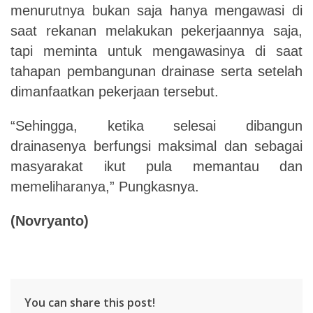
menurutnya bukan saja hanya mengawasi di
saat rekanan melakukan pekerjaannya saja,
tapi meminta untuk mengawasinya di saat
tahapan pembangunan drainase serta setelah
dimanfaatkan pekerjaan tersebut.
“Sehingga, ketika selesai dibangun
drainasenya berfungsi maksimal dan sebagai
masyarakat ikut pula memantau dan
memeliharanya,” Pungkasnya.
(Novryanto)
You can share this post!