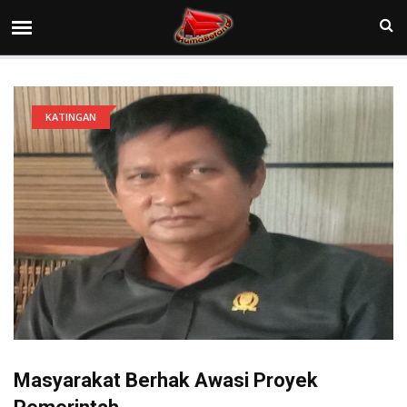
KATINGAN
Masyarakat Berhak Awasi Proyek