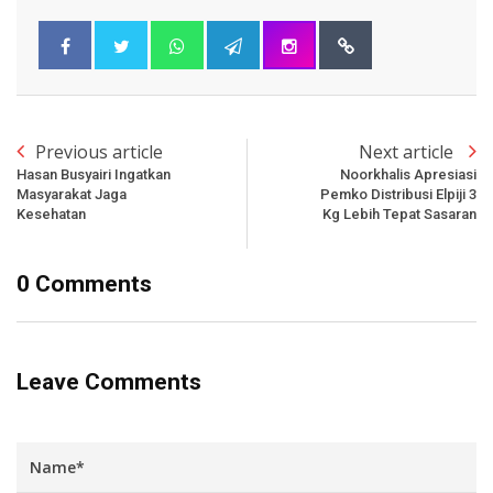
Previous article
Next article
Hasan Busyairi Ingatkan
Noorkhalis Apresiasi
Masyarakat Jaga
Pemko Distribusi Elpiji 3
Kesehatan
Kg Lebih Tepat Sasaran
0 Comments
Leave Comments