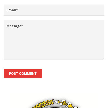
POST COMMENT