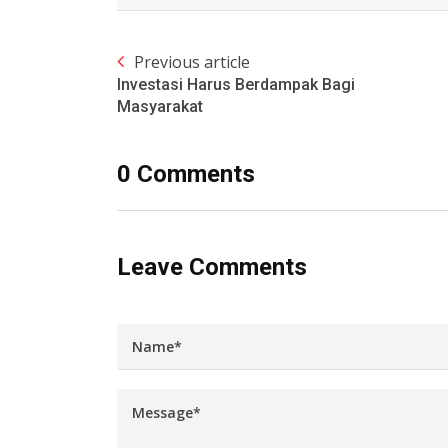
Previous article
Investasi Harus Berdampak Bagi
Masyarakat
0 Comments
Leave Comments