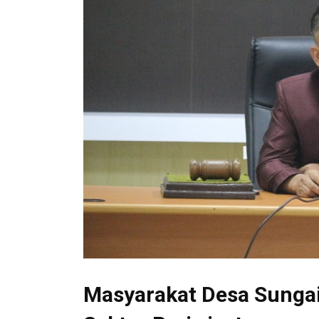
Masyarakat Desa Sungai