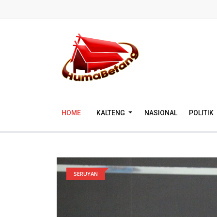
HOME
KALTENG
NASIONAL
POLITIK
SERUYAN