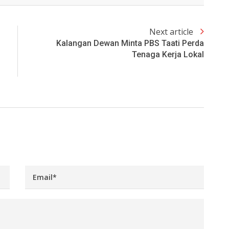
Next article
Kalangan Dewan Minta PBS Taati Perda
Tenaga Kerja Lokal