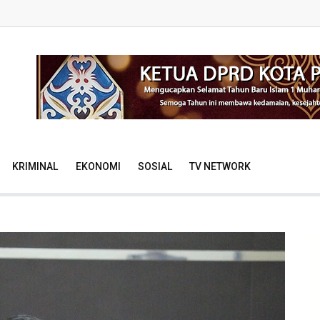
KRIMINAL
EKONOMI
SOSIAL
TV NETWORK