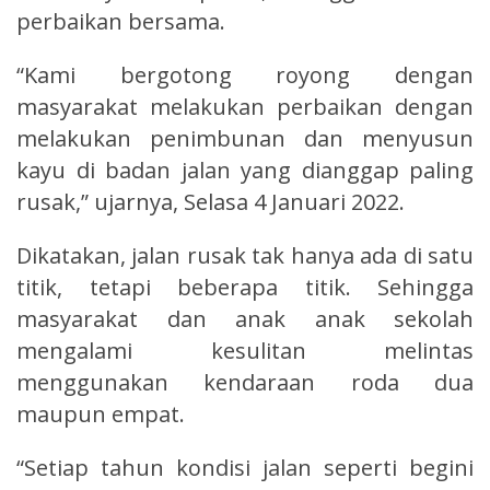
perbaikan bersama.
“Kami bergotong royong dengan
masyarakat melakukan perbaikan dengan
melakukan penimbunan dan menyusun
kayu di badan jalan yang dianggap paling
rusak,” ujarnya, Selasa 4 Januari 2022.
Dikatakan, jalan rusak tak hanya ada di satu
titik, tetapi beberapa titik. Sehingga
masyarakat dan anak anak sekolah
mengalami kesulitan melintas
menggunakan kendaraan roda dua
maupun empat.
“Setiap tahun kondisi jalan seperti begini