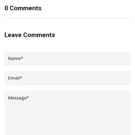
0 Comments
Leave Comments