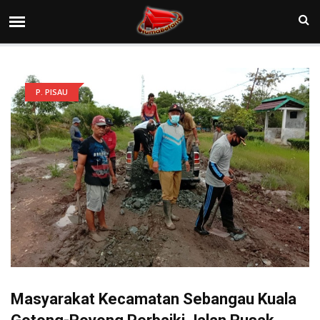
P. PISAU
Masyarakat Kecamatan Sebangau Kuala