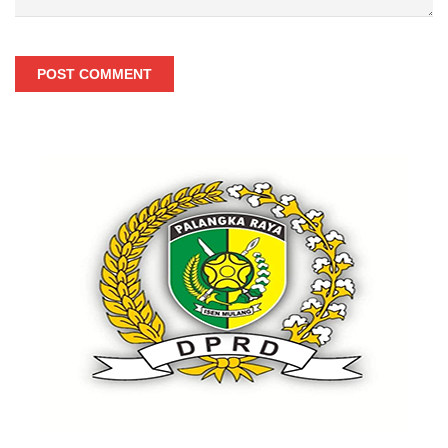
POST COMMENT