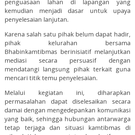
penguasaan lahan di lapangan yang
kemudian menjadi dasar untuk upaya
penyelesaian lanjutan.
Karena salah satu pihak belum dapat hadir,
pihak kelurahan bersama
Bhabinkamtibmas berinisiatif melanjutkan
mediasi secara persuasif dengan
mendatangi langsung pihak terkait guna
mencari titik temu penyelesaian.
Melalui kegiatan ini, diharapkan
permasalahan dapat diselesaikan secara
damai dengan mengedepankan komunikasi
yang baik, sehingga hubungan antarwarga
tetap terjaga dan situasi kamtibmas di