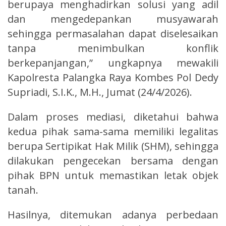
berupaya menghadirkan solusi yang adil
dan mengedepankan musyawarah
sehingga permasalahan dapat diselesaikan
tanpa menimbulkan konflik
berkepanjangan,” ungkapnya mewakili
Kapolresta Palangka Raya Kombes Pol Dedy
Supriadi, S.I.K., M.H., Jumat (24/4/2026).
Dalam proses mediasi, diketahui bahwa
kedua pihak sama-sama memiliki legalitas
berupa Sertipikat Hak Milik (SHM), sehingga
dilakukan pengecekan bersama dengan
pihak BPN untuk memastikan letak objek
tanah.
Hasilnya, ditemukan adanya perbedaan