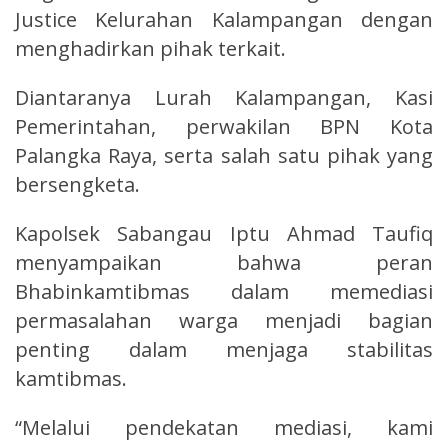
Justice Kelurahan Kalampangan dengan
menghadirkan pihak terkait.
Diantaranya Lurah Kalampangan, Kasi
Pemerintahan, perwakilan BPN Kota
Palangka Raya, serta salah satu pihak yang
bersengketa.
Kapolsek Sabangau Iptu Ahmad Taufiq
menyampaikan bahwa peran
Bhabinkamtibmas dalam memediasi
permasalahan warga menjadi bagian
penting dalam menjaga stabilitas
kamtibmas.
“Melalui pendekatan mediasi, kami