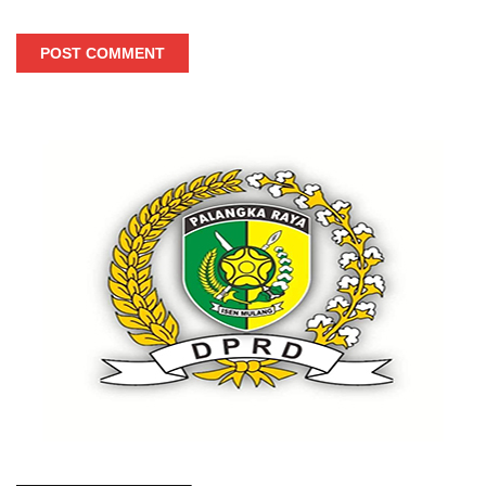
POST COMMENT