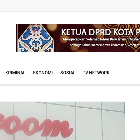
KRIMINAL
EKONOMI
SOSIAL
TV NETWORK