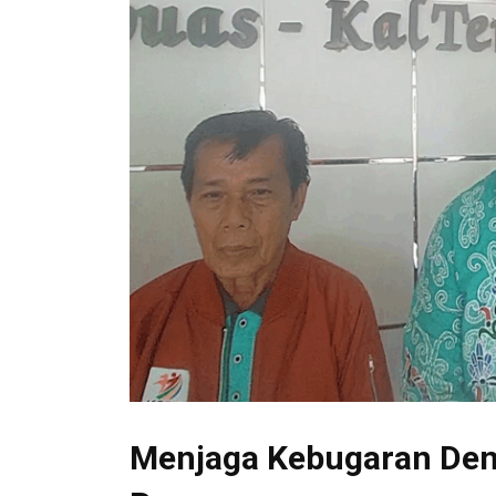
Menjaga Kebugaran De