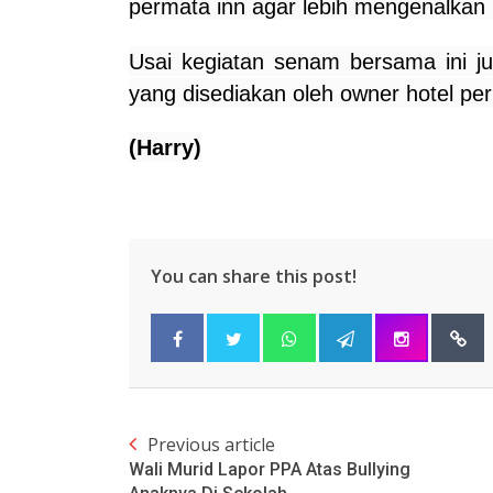
permata inn agar lebih mengenalkan
Usai kegiatan senam bersama ini ju
yang disediakan oleh owner hotel per
(Harry)
You can share this post!
Previous article
Wali Murid Lapor PPA Atas Bullying