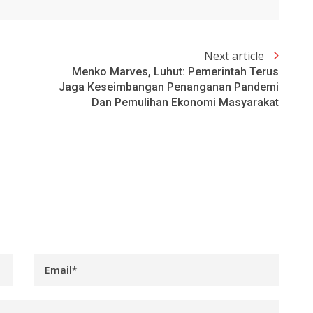
Next article
Menko Marves, Luhut: Pemerintah Terus
Jaga Keseimbangan Penanganan Pandemi
Dan Pemulihan Ekonomi Masyarakat