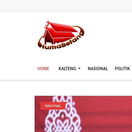
HOME
KALTENG
NASIONAL
POLITIK
NASIONAL