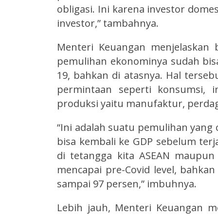
obligasi. Ini karena investor dome
investor,” tambahnya.
Menteri Keuangan menjelaskan 
pemulihan ekonominya sudah bisa
19, bahkan di atasnya. Hal terseb
permintaan seperti konsumsi, i
produksi yaitu manufaktur, perda
“Ini adalah suatu pemulihan yang 
bisa kembali ke GDP sebelum terj
di tetangga kita ASEAN maupun
mencapai pre-Covid level, bahkan
sampai 97 persen,” imbuhnya.
Lebih jauh, Menteri Keuangan 