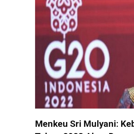
Menkeu Sri Mulyani: Ke