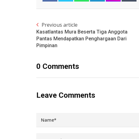
Previous article
Kasatlantas Mura Beserta Tiga Anggota
Pantas Mendapatkan Penghargaan Dari
Pimpinan
0 Comments
Leave Comments