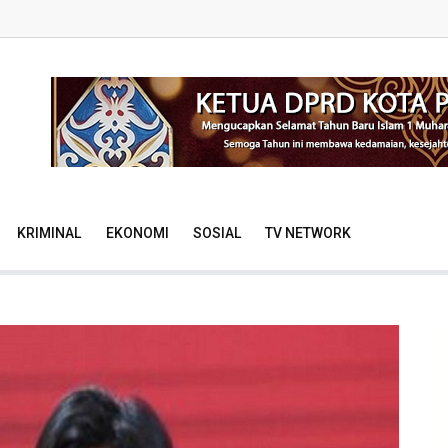
KRIMINAL
EKONOMI
SOSIAL
TV NETWORK