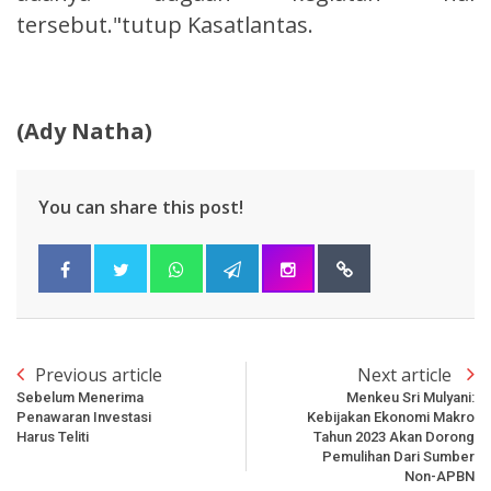
tersebut."tutup Kasatlantas.
(Ady Natha)
You can share this post!
Previous article
Next article
Sebelum Menerima
Menkeu Sri Mulyani:
Penawaran Investasi
Kebijakan Ekonomi Makro
Harus Teliti
Tahun 2023 Akan Dorong
Pemulihan Dari Sumber
Non-APBN