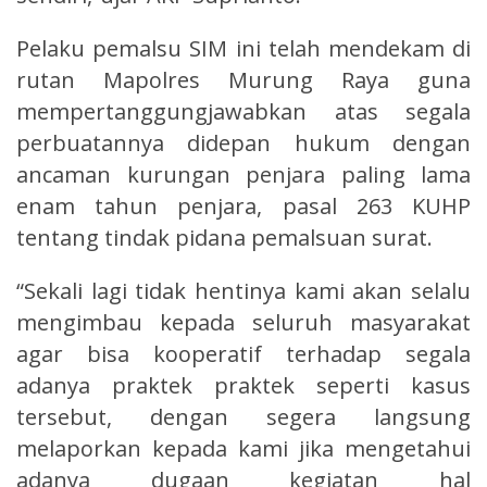
Pelaku pemalsu SIM ini telah mendekam di
rutan Mapolres Murung Raya guna
mempertanggungjawabkan atas segala
perbuatannya didepan hukum dengan
ancaman kurungan penjara paling lama
enam tahun penjara, pasal 263 KUHP
tentang tindak pidana pemalsuan surat.
“Sekali lagi tidak hentinya kami akan selalu
mengimbau kepada seluruh masyarakat
agar bisa kooperatif terhadap segala
adanya praktek praktek seperti kasus
tersebut, dengan segera langsung
melaporkan kepada kami jika mengetahui
adanya dugaan kegiatan hal