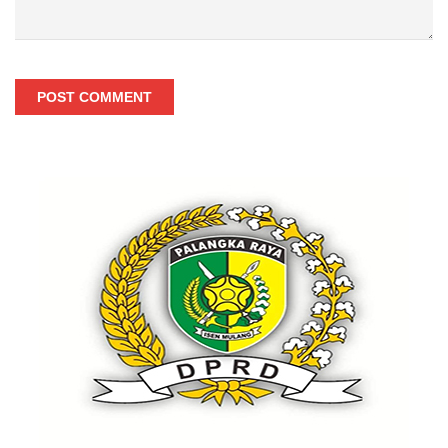
POST COMMENT