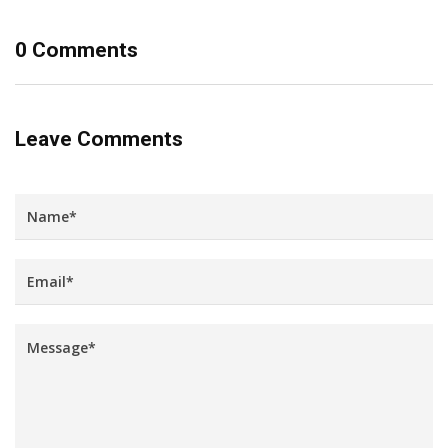
0 Comments
Leave Comments