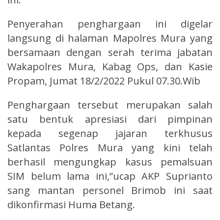
Penyerahan penghargaan ini digelar
langsung di halaman Mapolres Mura yang
bersamaan dengan serah terima jabatan
Wakapolres Mura, Kabag Ops, dan Kasie
Propam, Jumat 18/2/2022 Pukul 07.30.Wib
Penghargaan tersebut merupakan salah
satu bentuk apresiasi dari pimpinan
kepada segenap jajaran terkhusus
Satlantas Polres Mura yang kini telah
berhasil mengungkap kasus pemalsuan
SIM belum lama ini,”ucap AKP Suprianto
sang mantan personel Brimob ini saat
dikonfirmasi Huma Betang.