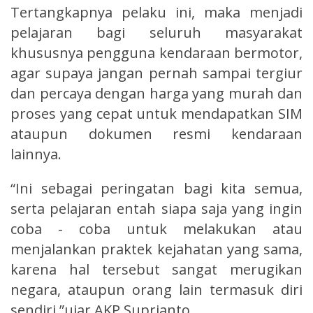
Tertangkapnya pelaku ini, maka menjadi
pelajaran bagi seluruh masyarakat
khususnya pengguna kendaraan bermotor,
agar supaya jangan pernah sampai tergiur
dan percaya dengan harga yang murah dan
proses yang cepat untuk mendapatkan SIM
ataupun dokumen resmi kendaraan
lainnya.
“Ini sebagai peringatan bagi kita semua,
serta pelajaran entah siapa saja yang ingin
coba - coba untuk melakukan atau
menjalankan praktek kejahatan yang sama,
karena hal tersebut sangat merugikan
negara, ataupun orang lain termasuk diri
sendiri,”ujar AKP Suprianto.