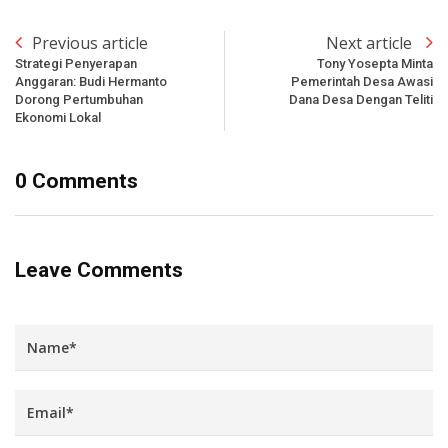
Previous article
Next article
Strategi Penyerapan
Tony Yosepta Minta
Anggaran: Budi Hermanto
Pemerintah Desa Awasi
Dorong Pertumbuhan
Dana Desa Dengan Teliti
Ekonomi Lokal
0 Comments
Leave Comments