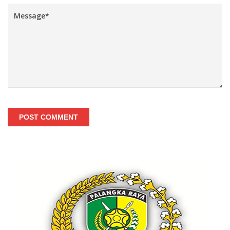
POST COMMENT