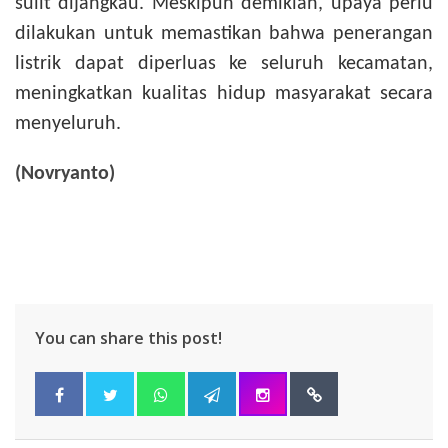
sulit dijangkau. Meskipun demikian, upaya perlu
dilakukan untuk memastikan bahwa penerangan
listrik dapat diperluas ke seluruh kecamatan,
meningkatkan kualitas hidup masyarakat secara
menyeluruh.
(Novryanto)
You can share this post!