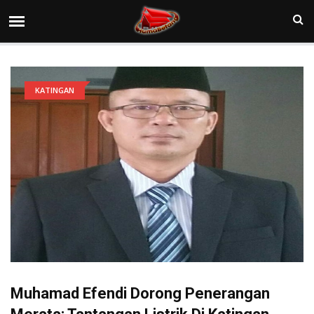
KATINGAN
Muhamad Efendi Dorong Penerangan