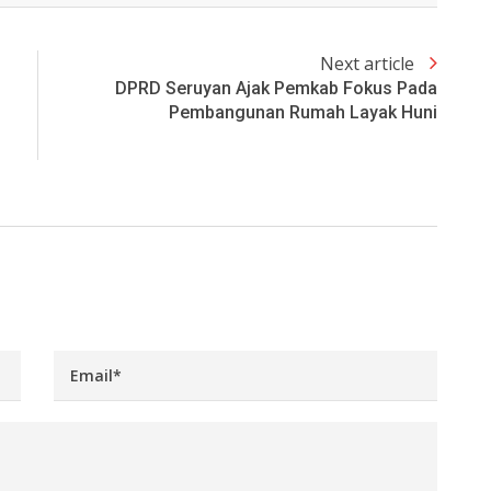
Next article
DPRD Seruyan Ajak Pemkab Fokus Pada
Pembangunan Rumah Layak Huni