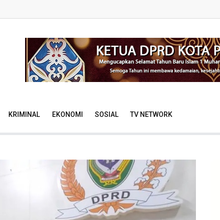
KRIMINAL
EKONOMI
SOSIAL
TV NETWORK