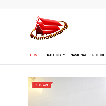
HOME
KALTENG
NASIONAL
POLITIK
SERUYAN