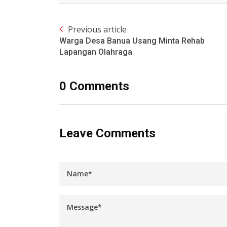
Previous article
Warga Desa Banua Usang Minta Rehab
Lapangan Olahraga
0 Comments
Leave Comments