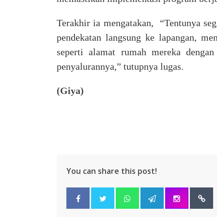
Terakhir ia mengatakan, “Tentunya seg
pendekatan langsung ke lapangan, me
seperti alamat rumah mereka dengan 
penyalurannya,” tutupnya lugas.
(Giya)
You can share this post!