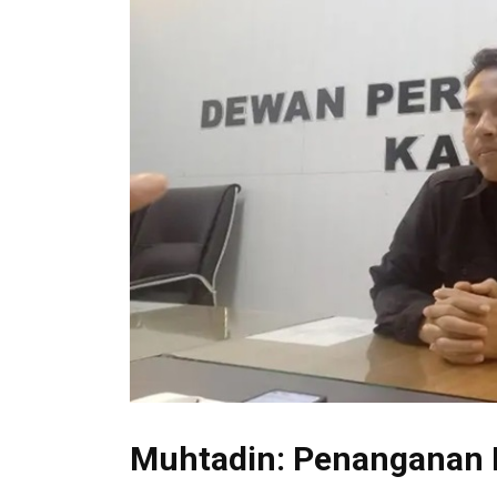
Muhtadin: Penanganan 