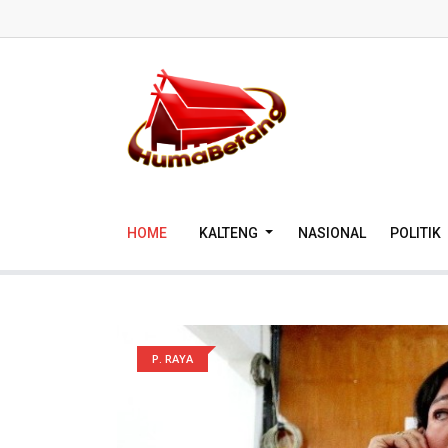
HOME
KALTENG
NASIONAL
POLITIK
P. RAYA