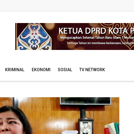
KRIMINAL
EKONOMI
SOSIAL
TV NETWORK