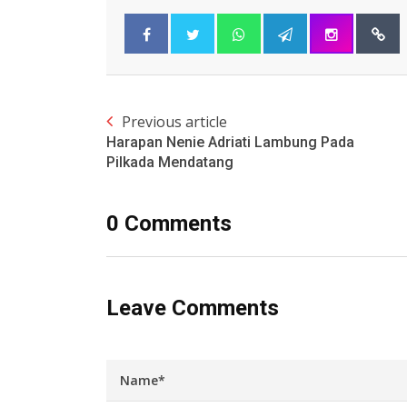
Previous article
Harapan Nenie Adriati Lambung Pada
Pilkada Mendatang
0 Comments
Leave Comments